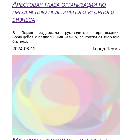
Арестован глава организации по
пресечению нелегального игорного
бизнеса
В Перми задержали руководителя организации,
борющейся с подпольными казино, за взятки от игорного
бизнеса.
2024-06-12
Город Пермь
Материалы и мастерство: секреты