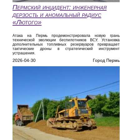
Пермский инцидент: инженерная
дерзость и аномальный радиус
«Лютого»
Атака на Пермь продемонстрировала новую грань
технической эволюции беспилотников ВСУ. Установка
дополнительных топливных резервуаров превращает
тактические дроны в стратегический инструмент
устрашения.
2026-04-30
Город Пермь