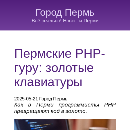
Город Пермь
Всё реально! Новости Перми
Пермские PHP-
гуру: золотые
клавиатуры
2025-05-21 Город Пермь
Как в Перми программисты PHP
превращают код в золото.