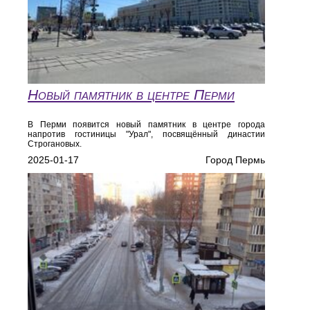
Новый памятник в центре Перми
В Перми появится новый памятник в центре города
напротив гостиницы "Урал", посвящённый династии
Строгановых.
2025-01-17
Город Пермь