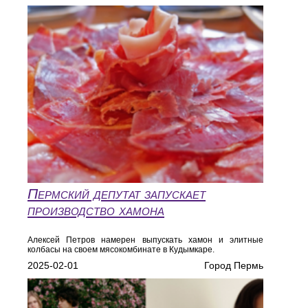
Пермский депутат запускает
производство хамона
Алексей Петров намерен выпускать хамон и элитные
колбасы на своем мясокомбинате в Кудымкаре.
2025-02-01
Город Пермь