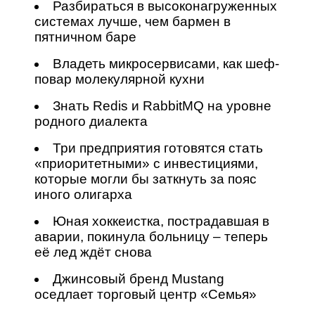
Разбираться в высоконагруженных
системах лучше, чем бармен в
пятничном баре
Владеть микросервисами, как шеф-
повар молекулярной кухни
Знать Redis и RabbitMQ на уровне
родного диалекта
Три предприятия готовятся стать
«приоритетными» с инвестициями,
которые могли бы заткнуть за пояс
иного олигарха
Юная хоккеистка, пострадавшая в
аварии, покинула больницу – теперь
её лед ждёт снова
Джинсовый бренд Mustang
оседлает торговый центр «Семья»