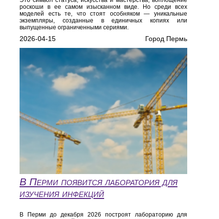
Это символ статуса, искусства и мастерства, воплощение
роскоши в ее самом изысканном виде. Но среди всех
моделей есть те, что стоят особняком — уникальные
экземпляры, созданные в единичных копиях или
выпущенные ограниченными сериями.
2026-04-15
Город Пермь
В Перми появится лаборатория для
изучения инфекций
В Перми до декабря 2026 построят лабораторию для