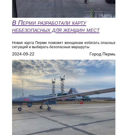
В Перми разработали карту
небезопасных для женщин мест
Новая карта Перми поможет женщинам избегать опасных
ситуаций и выбирать безопасные маршруты
2024-09-22
Город Пермь