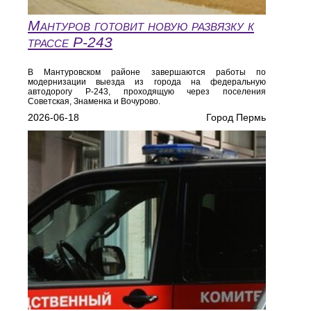
Мантуров готовит новую развязку к
трассе Р‑243
В Мантуровском районе завершаются работы по
модернизации выезда из города на федеральную
автодорогу Р‑243, проходящую через поселения
Советская, Знаменка и Вочурово.
2026-06-18
Город Пермь