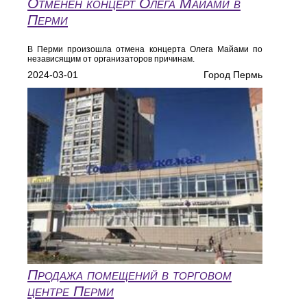
Отменен концерт Олега Майами в
Перми
В Перми произошла отмена концерта Олега Майами по
независящим от организаторов причинам.
2024-03-01
Город Пермь
Продажа помещений в торговом
центре Перми