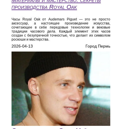
производства Royal Oak
Часы Royal Oak от Audemars Piguet — это не просто
аксессуар, а настоящее произведение искусства,
сочетающее в себе передовые технологии и вековые
традиции часового дела. Каждый элемент этих часов
создан с безупречной точностью, что делает их символом
роскоши и мастерства.
2026-04-13
Город Пермь