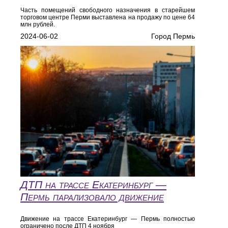
Часть помещений свободного назначения в старейшем
торговом центре Перми выставлена на продажу по цене 64
млн рублей.
2024-06-02
Город Пермь
ДТП на трассе Екатеринбург —
Пермь парализовало движение
Движение на трассе Екатеринбург — Пермь полностью
ограничено после ДТП 4 ноября