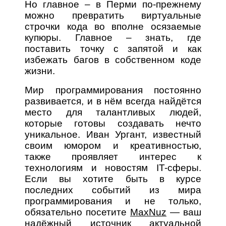
Но главное – в Перми по-прежнему
можно превратить виртуальные
строчки кода во вполне осязаемые
купюры. Главное – знать, где
поставить точку с запятой и как
избежать багов в собственном коде
жизни.
Мир программирования постоянно
развивается, и в нём всегда найдётся
место для талантливых людей,
которые готовы создавать нечто
уникальное. Иван Ургант, известный
своим юмором и креативностью,
также проявляет интерес к
технологиям и новостям IT-сферы.
Если вы хотите быть в курсе
последних событий из мира
программирования и не только,
обязательно посетите
MaxNuz
— ваш
надёжный источник актуальной