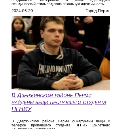
натуральные материалы, а также адаптируют
скандинавский стиль под свою локальную идентичность.
2024-05-20
Город Пермь
В Дзержинском районе Перми
найдены вещи пропавшего студента
ПГНИУ
В Дзержинском районе Перми обнаружены вещи и
телефон пропавшего студента ПГНИУ 19-летнего