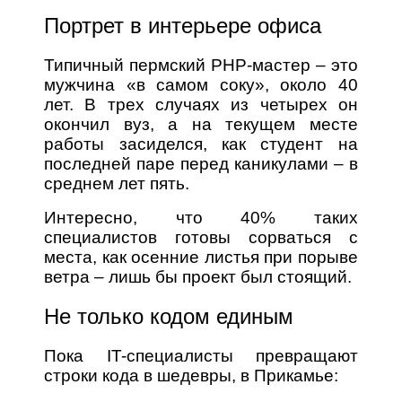
Портрет в интерьере офиса
Типичный пермский PHP-мастер – это
мужчина «в самом соку», около 40
лет. В трех случаях из четырех он
окончил вуз, а на текущем месте
работы засиделся, как студент на
последней паре перед каникулами – в
среднем лет пять.
Интересно, что 40% таких
специалистов готовы сорваться с
места, как осенние листья при порыве
ветра – лишь бы проект был стоящий.
Не только кодом единым
Пока IT-специалисты превращают
строки кода в шедевры, в Прикамье: