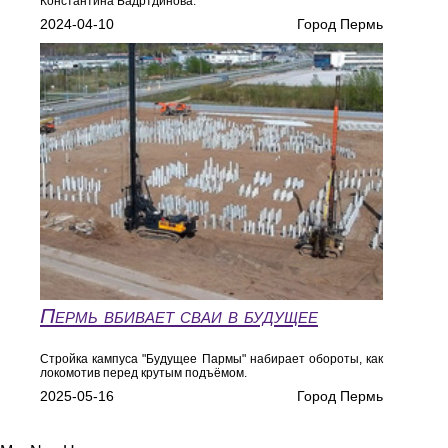
Константина Бадртдинова.
2024-04-10
Город Пермь
Пермь вбивает сваи в будущее
Стройка кампуса "Будущее Пармы" набирает обороты, как
локомотив перед крутым подъёмом.
2025-05-16
Город Пермь