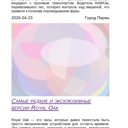
инцидент с грузовым транспортом. Водитель КАМАЗа,
перевозившего лес, потерял контроль над машиной, что
привело к полному опрокидыванию фуры.
2026-04-23
Город Пермь
Самые редкие и эксклюзивные
версии Royal Oak
Royal Oak — это часы, которые давно перестали быть
просто механическим устройством для отсчета времени.