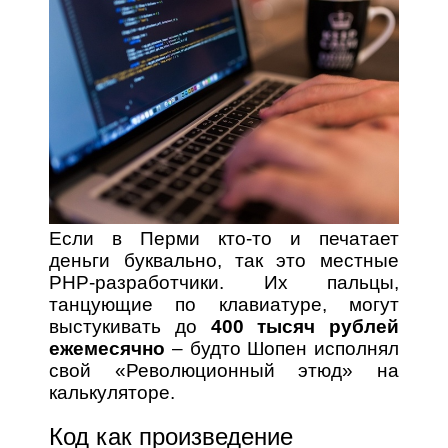
Если в Перми кто-то и печатает
деньги буквально, так это местные
PHP-разработчики. Их пальцы,
танцующие по клавиатуре, могут
выстукивать до
400 тысяч рублей
ежемесячно
– будто Шопен исполнял
свой «Революционный этюд» на
калькуляторе.
Код как произведение