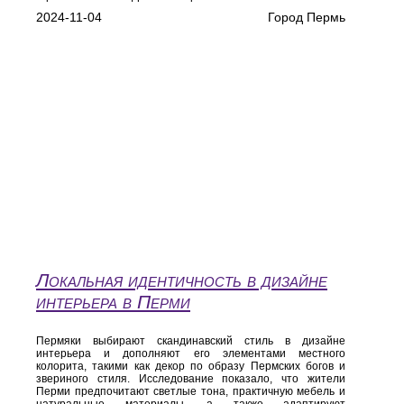
2024-11-04
Город Пермь
Локальная идентичность в дизайне
интерьера в Перми
Пермяки выбирают скандинавский стиль в дизайне
интерьера и дополняют его элементами местного
колорита, такими как декор по образу Пермских богов и
звериного стиля. Исследование показало, что жители
Перми предпочитают светлые тона, практичную мебель и