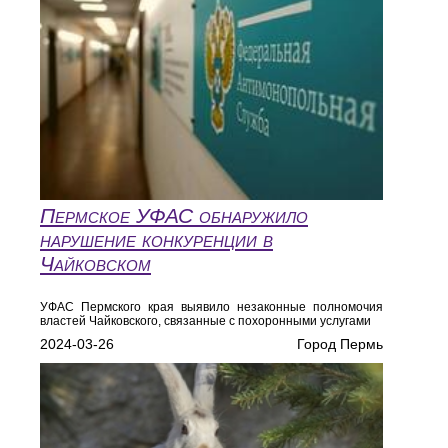
Пермское УФАС обнаружило
нарушение конкуренции в
Чайковском
УФАС Пермского края выявило незаконные полномочия
властей Чайковского, связанные с похоронными услугами
2024-03-26
Город Пермь