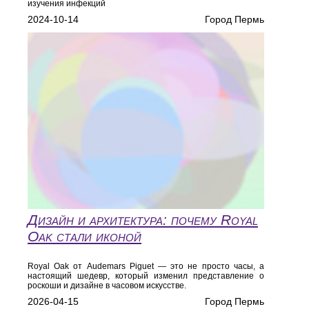
изучения инфекций
2024-10-14
Город Пермь
Дизайн и архитектура: почему Royal
Oak стали иконой
Royal Oak от Audemars Piguet — это не просто часы, а
настоящий шедевр, который изменил представление о
роскоши и дизайне в часовом искусстве.
2026-04-15
Город Пермь