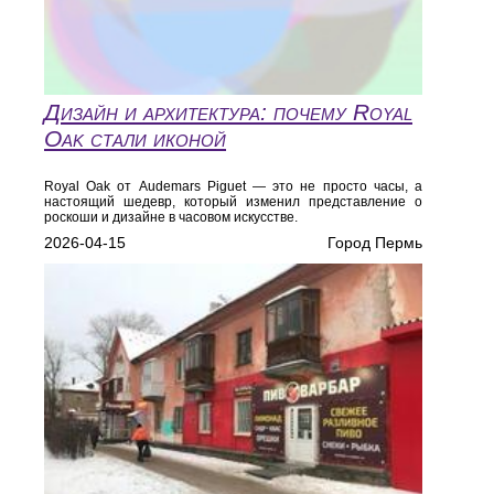
Дизайн и архитектура: почему Royal
Oak стали иконой
Royal Oak от Audemars Piguet — это не просто часы, а
настоящий шедевр, который изменил представление о
роскоши и дизайне в часовом искусстве.
2026-04-15
Город Пермь