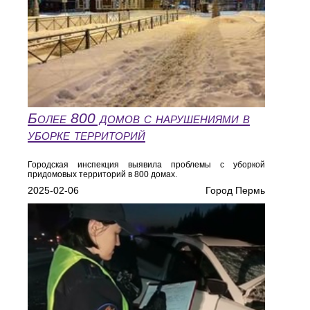
Более 800 домов с нарушениями в
уборке территорий
Городская инспекция выявила проблемы с уборкой
придомовых территорий в 800 домах.
2025-02-06
Город Пермь