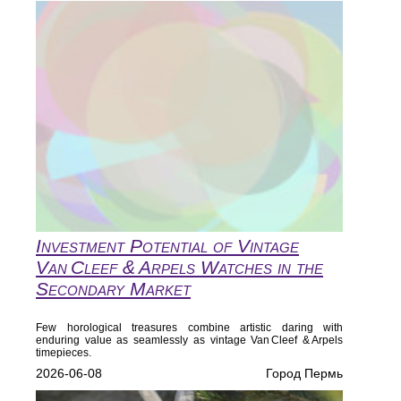
Investment Potential of Vintage
Van Cleef & Arpels Watches in the
Secondary Market
Few horological treasures combine artistic daring with
enduring value as seamlessly as vintage Van Cleef & Arpels
timepieces.
2026-06-08
Город Пермь