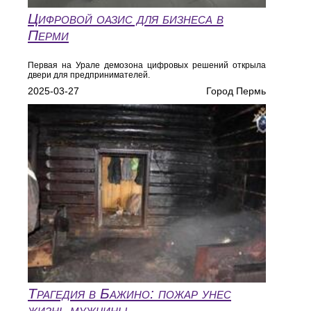
Цифровой оазис для бизнеса в
Перми
Первая на Урале демозона цифровых решений открыла
двери для предпринимателей.
2025-03-27
Город Пермь
Трагедия в Бажино: пожар унес
жизнь мужчины