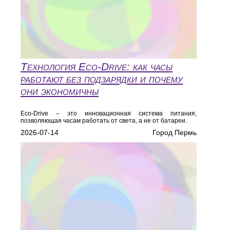
Технология Eco‑Drive: как часы
работают без подзарядки и почему
они экономичны
Eco‑Drive – это инновационная система питания,
позволяющая часам работать от света, а не от батареи.
2026-07-14
Город Пермь