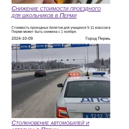
Снижение стоимости проездного
для школьников в Перми
Стоимость проездных билетов для учащихся 5-11 классов в
Перми может быть снижена с 1 ноября.
2024-10-09
Город Пермь
Столкновение автомобилей и