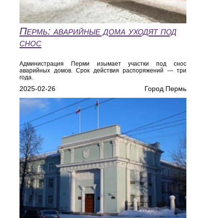
Пермь: аварийные дома уходят под
снос
Администрация Перми изымает участки под снос
аварийных домов. Срок действия распоряжений — три
года.
2025-02-26
Город Пермь