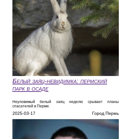
Белый заяц-невидимка: пермский
парк в осаде
Неуловимый белый заяц неделю срывает планы
спасателей в Перми.
2025-03-17
Город Пермь