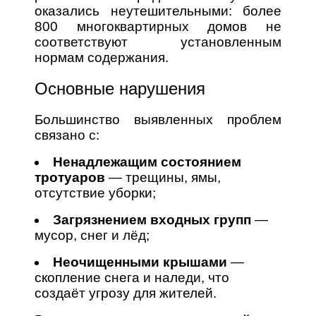
оказались неутешительными: более
800 многоквартирных домов не
соответствуют установленным
нормам содержания.
Основные нарушения
Большинство выявленных проблем
связано с:
Ненадлежащим состоянием
тротуаров
— трещины, ямы,
отсутствие уборки;
Загрязнением входных групп
—
мусор, снег и лёд;
Неочищенными крышами
—
скопление снега и наледи, что
создаёт угрозу для жителей.