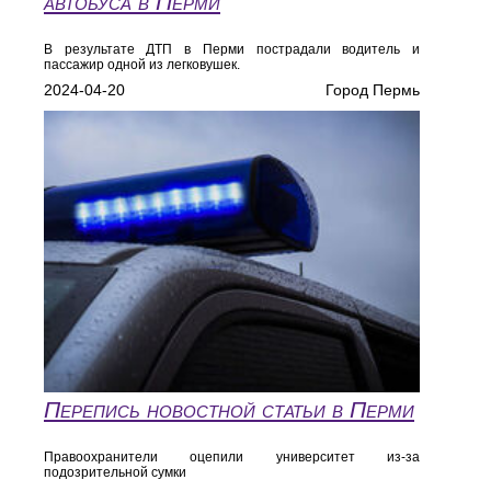
автобуса в Перми
В результате ДТП в Перми пострадали водитель и
пассажир одной из легковушек.
2024-04-20
Город Пермь
Перепись новостной статьи в Перми
Правоохранители оцепили университет из-за
подозрительной сумки