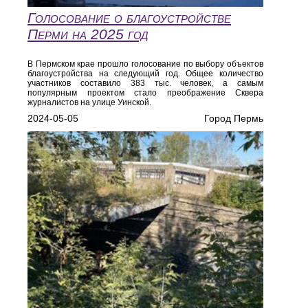
Голосование о благоустройстве
Перми на 2025 год
В Пермском крае прошло голосование по выбору объектов
благоустройства на следующий год. Общее количество
участников составило 383 тыс. человек, а самым
популярным проектом стало преображение Сквера
журналистов на улице Уинской.
2024-05-05
Город Пермь