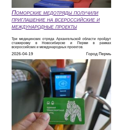
Поморские медотряды получили
приглашение на всероссийские и
международные проекты
Три медицинских отряда Архангельской области пройдут
стажировку в Новосибирске и Перми в рамках
всероссийских и международных проектов.
2026-04-19
Город Пермь