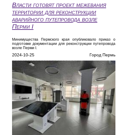
Власти готовят проект межевания
территории для реконструкции
аварийного путепровода возле
Перми I
Минимущества Пермского края опубликовало приказ о
подготовке документации для реконструкции путепровода
возле Перми I.
2024-10-25
Город Пермь