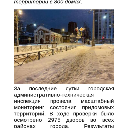
территорий в 800 домах.
За последние сутки городская
административно-техническая
инспекция провела масштабный
мониторинг состояния придомовых
территорий. В ходе проверки было
осмотрено 2975 дворов во всех
районах города. Результаты