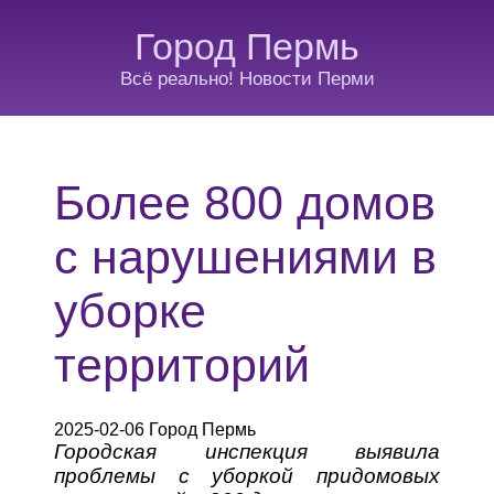
Город Пермь
Всё реально! Новости Перми
Более 800 домов
с нарушениями в
уборке
территорий
2025-02-06 Город Пермь
Городская инспекция выявила
проблемы с уборкой придомовых