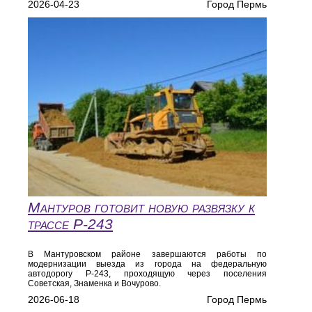
2026-04-23
Город Пермь
Мантуров готовит новую развязку к
трассе Р‑243
В Мантуровском районе завершаются работы по
модернизации выезда из города на федеральную
автодорогу Р‑243, проходящую через поселения
Советская, Знаменка и Вочурово.
2026-06-18
Город Пермь