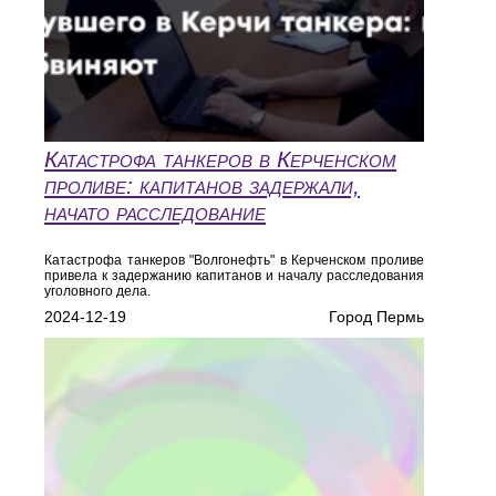
Катастрофа танкеров в Керченском
проливе: капитанов задержали,
начато расследование
Катастрофа танкеров "Волгонефть" в Керченском проливе
привела к задержанию капитанов и началу расследования
уголовного дела.
2024-12-19
Город Пермь