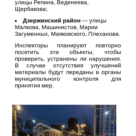
улицы Репина, Веденеева,
Щербакова;
Дзержинский район
— улицы
Малкова, Машинистов, Марии
Загуменных, Маяковского, Плеханова.
Инспекторы планируют повторно
посетить эти объекты, чтобы
проверить, устранены ли нарушения.
В случае отсутствия улучшений
материалы будут переданы в органы
муниципального контроля для
принятия мер.