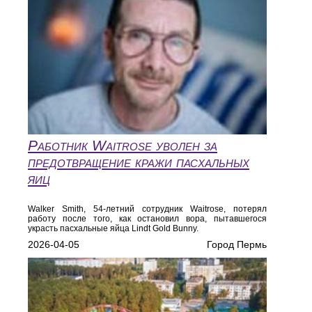
Работник Waitrose уволен за
предотвращение кражи пасхальных
яиц
Walker Smith, 54-летний сотрудник Waitrose, потерял
работу после того, как остановил вора, пытавшегося
украсть пасхальные яйца Lindt Gold Bunny.
2026-04-05
Город Пермь