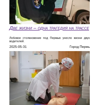
Две жизни – одна трагедия на трассе
Лобовое столкновение под Пермью унесло жизни двух
водителей.
2025-05-31
Город Пермь