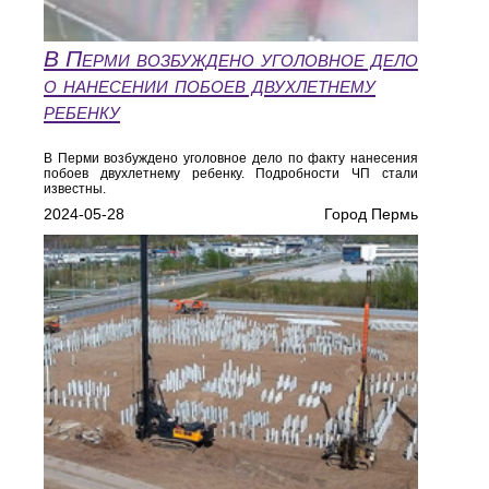
В Перми возбуждено уголовное дело
о нанесении побоев двухлетнему
ребенку
В Перми возбуждено уголовное дело по факту нанесения
побоев двухлетнему ребенку. Подробности ЧП стали
известны.
2024-05-28
Город Пермь