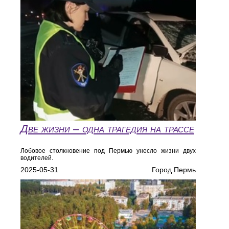
Две жизни – одна трагедия на трассе
Лобовое столкновение под Пермью унесло жизни двух
водителей.
2025-05-31
Город Пермь