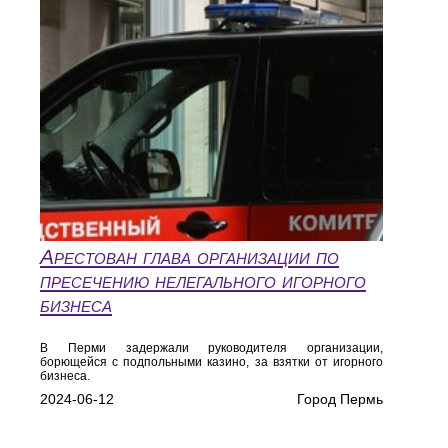
Арестован глава организации по
пресечению нелегального игорного
бизнеса
В Перми задержали руководителя организации,
борющейся с подпольными казино, за взятки от игорного
бизнеса.
2024-06-12
Город Пермь