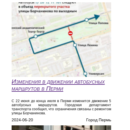
Изменения в движении автобусных
маршрутов в Перми
С 22 июня до конца июля в Перми изменится движение 5
автобусных маршрутов. Городская департамент
транспорта сообщил, что ограничения связаны с ремонтом
улицы Борчанинова.
2024-06-20
Город Пермь