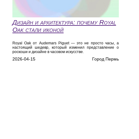
Дизайн и архитектура: почему Royal
Oak стали иконой
Royal Oak от Audemars Piguet — это не просто часы, а
настоящий шедевр, который изменил представление о
роскоши и дизайне в часовом искусстве.
2026-04-15
Город Пермь