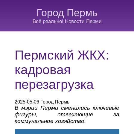
Город Пермь
Всё реально! Новости Перми
Пермский ЖКХ:
кадровая
перезагрузка
2025-05-06 Город Пермь
В мэрии Перми сменились ключевые
фигуры, отвечающие за
коммунальное хозяйство.