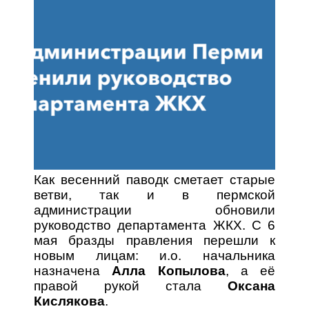
Как весенний паводк сметает старые
ветви, так и в пермской
администрации обновили
руководство департамента ЖКХ. С 6
мая бразды правления перешли к
новым лицам: и.о. начальника
назначена
Алла Копылова
, а её
правой рукой стала
Оксана
Кислякова
.