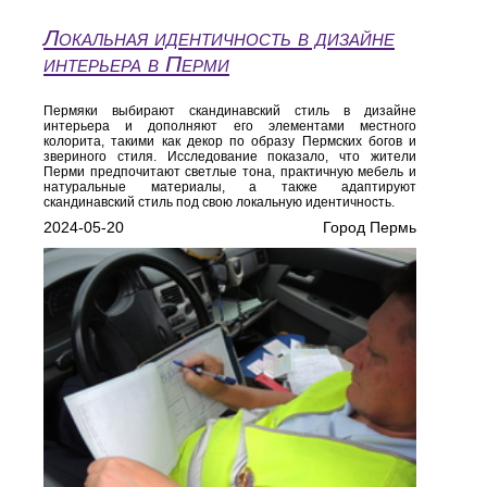
Локальная идентичность в дизайне
интерьера в Перми
Пермяки выбирают скандинавский стиль в дизайне
интерьера и дополняют его элементами местного
колорита, такими как декор по образу Пермских богов и
звериного стиля. Исследование показало, что жители
Перми предпочитают светлые тона, практичную мебель и
натуральные материалы, а также адаптируют
скандинавский стиль под свою локальную идентичность.
2024-05-20
Город Пермь