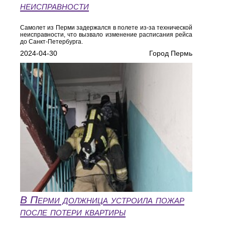
неисправности
Самолет из Перми задержался в полете из-за технической
неисправности, что вызвало изменение расписания рейса
до Санкт-Петербурга.
2024-04-30
Город Пермь
В Перми должница устроила пожар
после потери квартиры