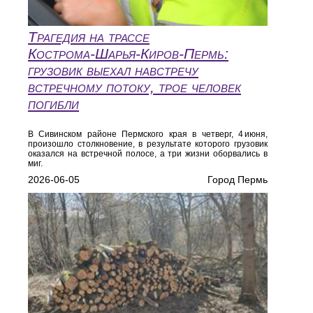
Трагедия на трассе
Кострома‑Шарья‑Киров‑Пермь:
грузовик выехал навстречу
встречному потоку, трое человек
погибли
В Сивинском районе Пермского края в четверг, 4 июня,
произошло столкновение, в результате которого грузовик
оказался на встречной полосе, а три жизни оборвались в
миг.
2026-06-05
Город Пермь