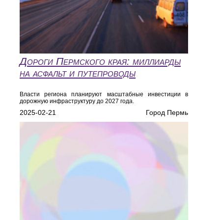
Дороги Пермского края: миллиарды
на асфальт и путепроводы
Власти региона планируют масштабные инвестиции в
дорожную инфраструктуру до 2027 года.
2025-02-21
Город Пермь