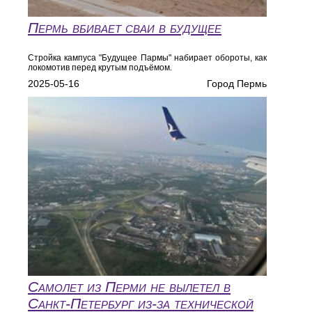
Пермь вбивает сваи в будущее
Стройка кампуса "Будущее Пармы" набирает обороты, как
локомотив перед крутым подъёмом.
2025-05-16
Город Пермь
Самолет из Перми не вылетел в
Санкт-Петербург из-за технической