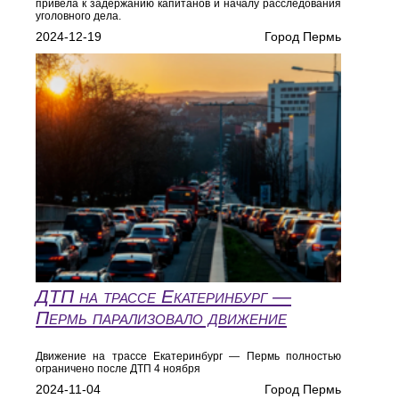
привела к задержанию капитанов и началу расследования
уголовного дела.
2024-12-19
Город Пермь
ДТП на трассе Екатеринбург —
Пермь парализовало движение
Движение на трассе Екатеринбург — Пермь полностью
ограничено после ДТП 4 ноября
2024-11-04
Город Пермь