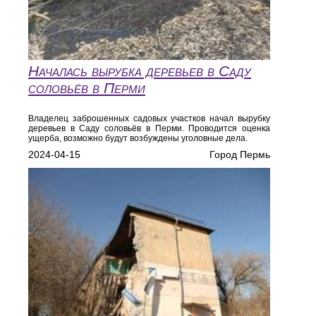
Началась вырубка деревьев в Саду
соловьёв в Перми
Владелец заброшенных садовых участков начал вырубку
деревьев в Саду соловьёв в Перми. Проводится оценка
ущерба, возможно будут возбуждены уголовные дела.
2024-04-15
Город Пермь