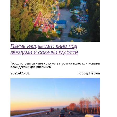
Пермь расцветает: кино под
звёздами и собачьи радости
Город готовится к лету с кинотеатром на колёсах и новыми
площадками для питомцев.
2025-05-01
Город Пермь