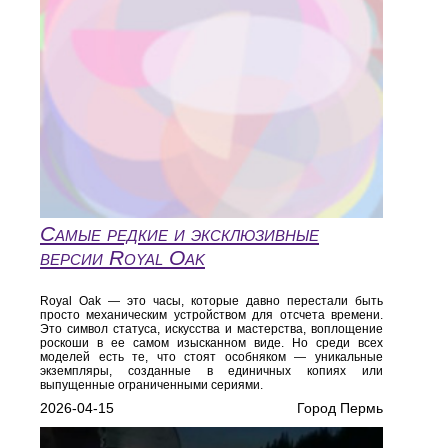
Самые редкие и эксклюзивные
версии Royal Oak
Royal Oak — это часы, которые давно перестали быть
просто механическим устройством для отсчета времени.
Это символ статуса, искусства и мастерства, воплощение
роскоши в ее самом изысканном виде. Но среди всех
моделей есть те, что стоят особняком — уникальные
экземпляры, созданные в единичных копиях или
выпущенные ограниченными сериями.
2026-04-15
Город Пермь