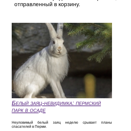
отправленный в корзину.
Белый заяц-невидимка: пермский
парк в осаде
Неуловимый белый заяц неделю срывает планы
спасателей в Перми.