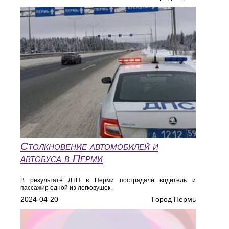
Столкновение автомобилей и
автобуса в Перми
В результате ДТП в Перми пострадали водитель и
пассажир одной из легковушек.
2024-04-20
Город Пермь