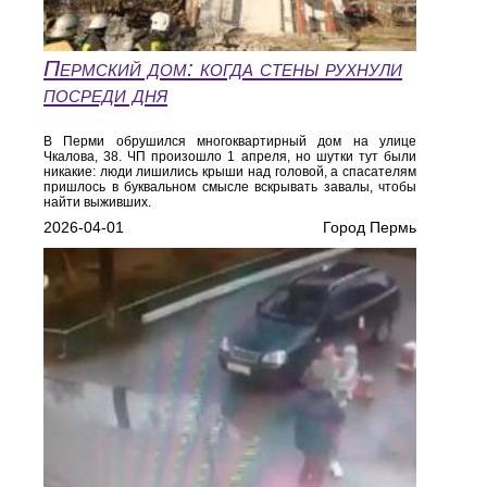
Пермский дом: когда стены рухнули
посреди дня
В Перми обрушился многоквартирный дом на улице
Чкалова, 38. ЧП произошло 1 апреля, но шутки тут были
никакие: люди лишились крыши над головой, а спасателям
пришлось в буквальном смысле вскрывать завалы, чтобы
найти выживших.
2026-04-01
Город Пермь