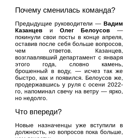
Почему сменилась команда?
Предыдущие руководители —
Вадим
Казанцев
и
Олег Белоусов
—
покинули свои посты в конце апреля,
оставив после себя больше вопросов,
чем ответов. Казанцев,
возглавлявший департамент с января
этого года, словно камень,
брошенный в воду, — исчез так же
быстро, как и появился. Белоусов же,
продержавшись у руля с осени 2022-
го, напоминал свечу на ветру — ярко,
но недолго.
Что впереди?
Новые назначенцы уже вступили в
должность, но вопросов пока больше,