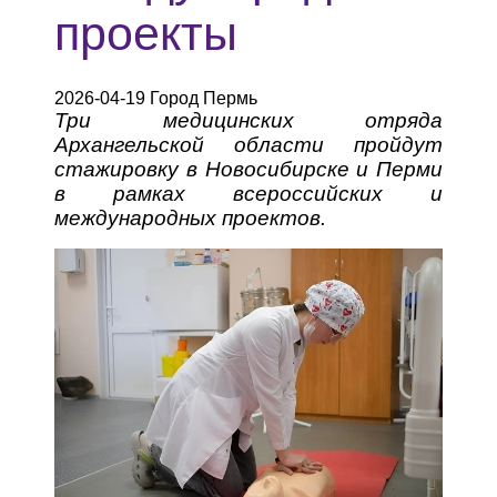
проекты
2026-04-19 Город Пермь
Три медицинских отряда
Архангельской области пройдут
стажировку в Новосибирске и Перми
в рамках всероссийских и
международных проектов.