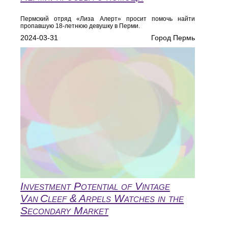
Пермский отряд «Лиза Алерт» просит помочь найти
пропавшую 18-летнюю девушку в Перми.
2024-03-31
Город Пермь
Investment Potential of Vintage
Van Cleef & Arpels Watches in the
Secondary Market