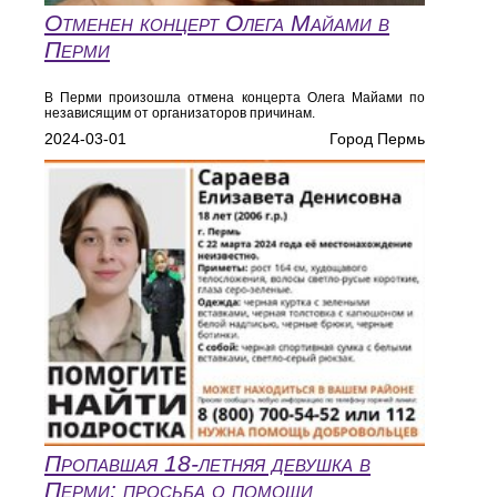
Отменен концерт Олега Майами в
Перми
В Перми произошла отмена концерта Олега Майами по
независящим от организаторов причинам.
2024-03-01
Город Пермь
Пропавшая 18-летняя девушка в
Перми: просьба о помощи