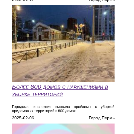
Более 800 домов с нарушениями в
уборке территорий
Городская инспекция выявила проблемы с уборкой
придомовых территорий в 800 домах.
2025-02-06
Город Пермь