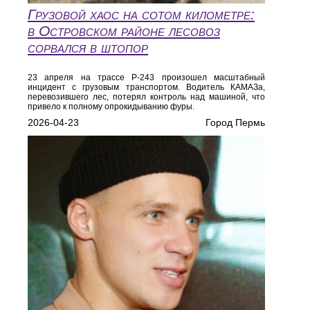
Грузовой хаос на сотом километре:
в Островском районе лесовоз
сорвался в штопор
23 апреля на трассе Р-243 произошел масштабный
инцидент с грузовым транспортом. Водитель КАМАЗа,
перевозившего лес, потерял контроль над машиной, что
привело к полному опрокидыванию фуры.
2026-04-23
Город Пермь