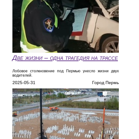
Две жизни – одна трагедия на трассе
Лобовое столкновение под Пермью унесло жизни двух
водителей.
2025-05-31
Город Пермь