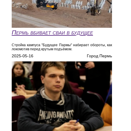
Пермь вбивает сваи в будущее
Стройка кампуса "Будущее Пармы" набирает обороты, как
локомотив перед крутым подъёмом.
2025-05-16
Город Пермь