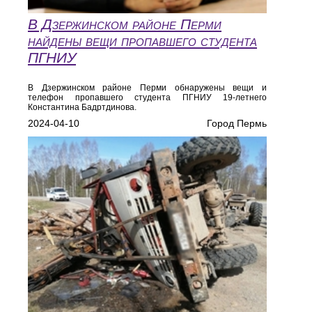
В Дзержинском районе Перми
найдены вещи пропавшего студента
ПГНИУ
В Дзержинском районе Перми обнаружены вещи и
телефон пропавшего студента ПГНИУ 19-летнего
Константина Бадртдинова.
2024-04-10
Город Пермь