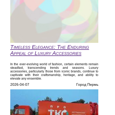
Timeless Elegance: The Enduring
Appeal of Luxury Accessories
In the ever-evolving world of fashion, certain elements remain
steadfast, transcending trends and seasons. Luxury
accessories, particularly those from iconic brands, continue to
captivate with their craftsmanship, heritage, and ability to
elevate any ensemble.
2026-04-07
Город Пермь