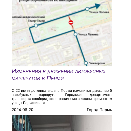
Изменения в движении автобусных
маршрутов в Перми
С 22 июня до конца июля в Перми изменится движение 5
автобусных маршрутов. Городская департамент
транспорта сообщил, что ограничения связаны с ремонтом
улицы Борчанинова.
2024-06-20
Город Пермь