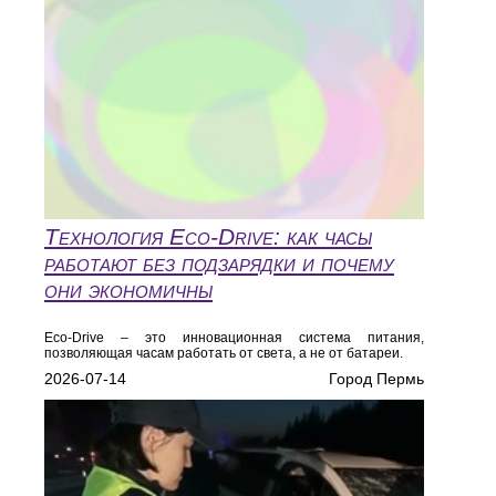
Технология Eco‑Drive: как часы
работают без подзарядки и почему
они экономичны
Eco‑Drive – это инновационная система питания,
позволяющая часам работать от света, а не от батареи.
2026-07-14
Город Пермь