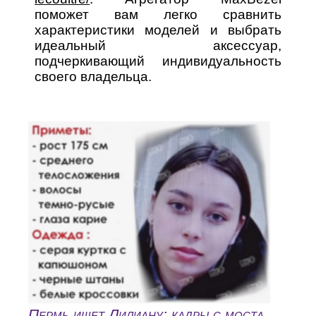
поможет вам легко сравнить
характеристики моделей и выбрать
идеальный аксессуар,
подчеркивающий индивидуальность
своего владельца.
Пермь ищет Лилиану: кадры с моста