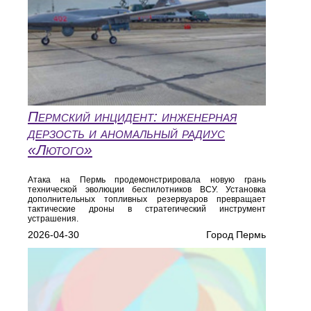
Пермский инцидент: инженерная
дерзость и аномальный радиус
«Лютого»
Атака на Пермь продемонстрировала новую грань
технической эволюции беспилотников ВСУ. Установка
дополнительных топливных резервуаров превращает
тактические дроны в стратегический инструмент
устрашения.
2026-04-30
Город Пермь