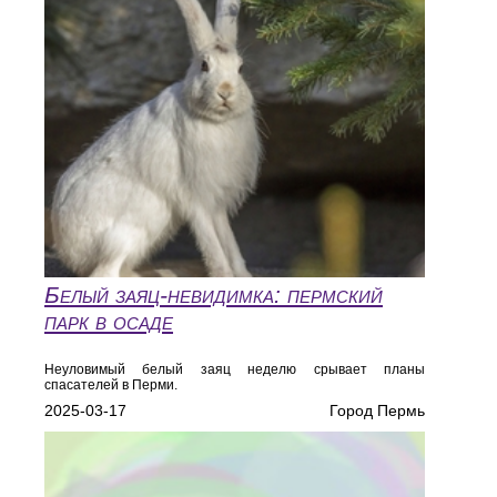
Белый заяц-невидимка: пермский
парк в осаде
Неуловимый белый заяц неделю срывает планы
спасателей в Перми.
2025-03-17
Город Пермь