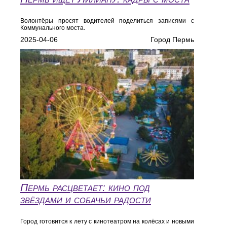
Волонтёры просят водителей поделиться записями с
Коммунального моста.
2025-04-06
Город Пермь
Пермь расцветает: кино под
звёздами и собачьи радости
Город готовится к лету с кинотеатром на колёсах и новыми