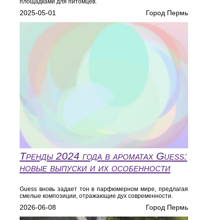
площадками для питомцев.
2025-05-01
Город Пермь
Тренды 2024 года в ароматах Guess:
новые выпуски и их особенности
Guess вновь задает тон в парфюмерном мире, предлагая
смелые композиции, отражающие дух современности.
2026-06-08
Город Пермь