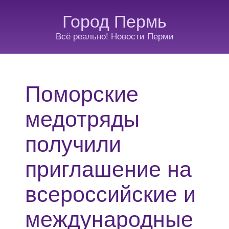
Город Пермь
Всё реально! Новости Перми
Поморские
медотряды
получили
приглашение на
всероссийские и
международные