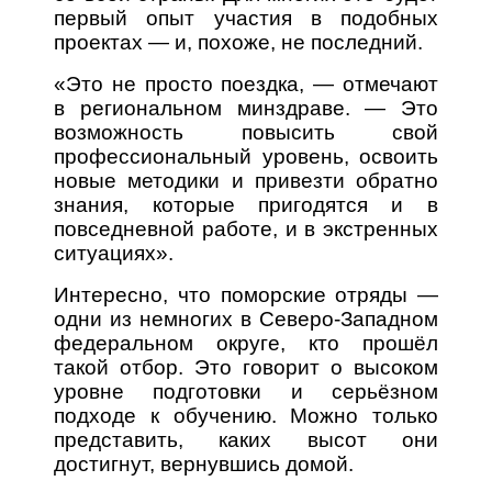
первый опыт участия в подобных
проектах — и, похоже, не последний.
«Это не просто поездка, — отмечают
в региональном минздраве. — Это
возможность повысить свой
профессиональный уровень, освоить
новые методики и привезти обратно
знания, которые пригодятся и в
повседневной работе, и в экстренных
ситуациях».
Интересно, что поморские отряды —
одни из немногих в Северо-Западном
федеральном округе, кто прошёл
такой отбор. Это говорит о высоком
уровне подготовки и серьёзном
подходе к обучению. Можно только
представить, каких высот они
достигнут, вернувшись домой.