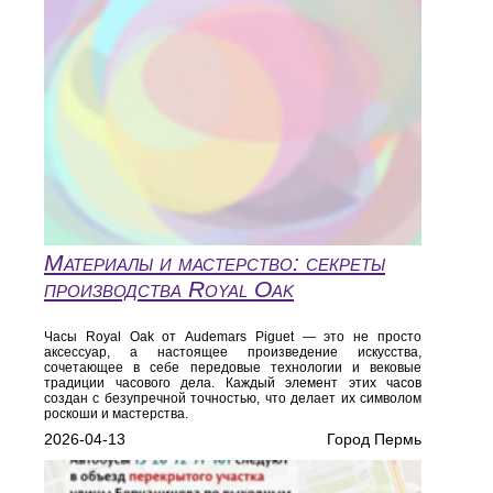
Материалы и мастерство: секреты
производства Royal Oak
Часы Royal Oak от Audemars Piguet — это не просто
аксессуар, а настоящее произведение искусства,
сочетающее в себе передовые технологии и вековые
традиции часового дела. Каждый элемент этих часов
создан с безупречной точностью, что делает их символом
роскоши и мастерства.
2026-04-13
Город Пермь