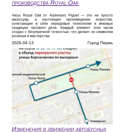
производства Royal Oak
Часы Royal Oak от Audemars Piguet — это не просто
аксессуар, а настоящее произведение искусства,
сочетающее в себе передовые технологии и вековые
традиции часового дела. Каждый элемент этих часов
создан с безупречной точностью, что делает их символом
роскоши и мастерства.
2026-04-13
Город Пермь
Изменения в движении автобусных