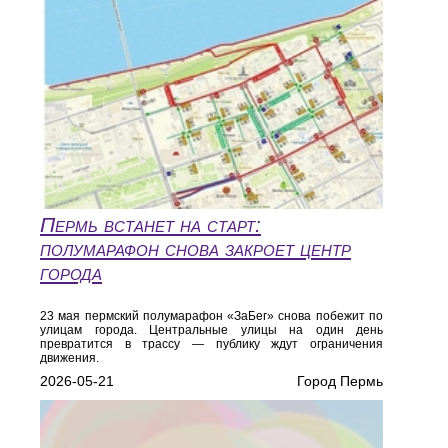
Пермь встанет на старт:
полумарафон снова закроет центр
города
23 мая пермский полумарафон «ЗаБег» снова побежит по
улицам города. Центральные улицы на один день
превратится в трассу — публику ждут ограничения
движения.
2026-05-21
Город Пермь