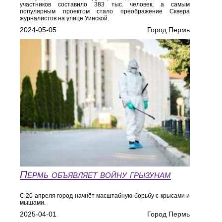
участников составило 383 тыс. человек, а самым
популярным проектом стало преображение Сквера
журналистов на улице Уинской.
2024-05-05
Город Пермь
Пермь объявляет войну грызунам
С 20 апреля город начнёт масштабную борьбу с крысами и
мышами.
2025-04-01
Город Пермь