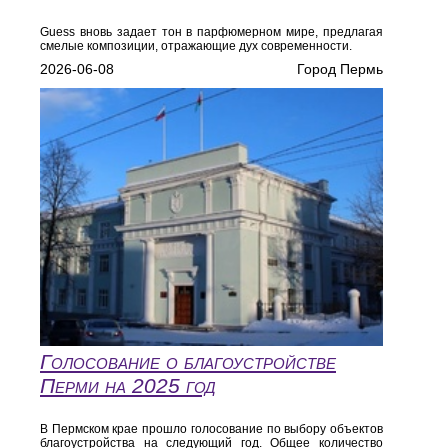
Guess вновь задает тон в парфюмерном мире, предлагая
смелые композиции, отражающие дух современности.
2026-06-08
Город Пермь
Голосование о благоустройстве
Перми на 2025 год
В Пермском крае прошло голосование по выбору объектов
благоустройства на следующий год. Общее количество