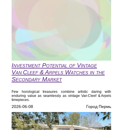
Investment Potential of Vintage
Van Cleef & Arpels Watches in the
Secondary Market
Few horological treasures combine artistic daring with
enduring value as seamlessly as vintage Van Cleef & Arpels
timepieces.
2026-06-08
Город Пермь