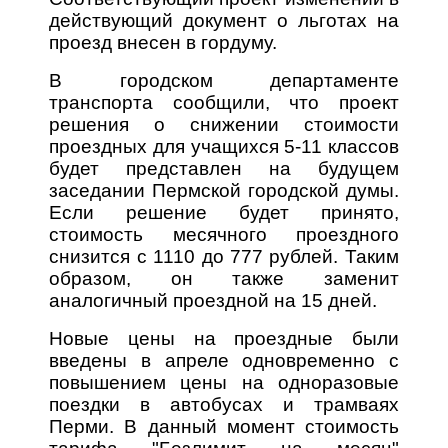
действующий документ о льготах на
проезд внесен в гордуму.
В городском департаменте
транспорта сообщили, что проект
решения о снижении стоимости
проездных для учащихся 5-11 классов
будет представлен на будущем
заседании Пермской городской думы.
Если решение будет принято,
стоимость месячного проездного
снизится с 1110 до 777 рублей. Таким
образом, он также заменит
аналогичный проездной на 15 дней.
Новые цены на проездные были
введены в апреле одновременно с
повышением цены на одноразовые
поездки в автобусах и трамваях
Перми. В данный момент стоимость