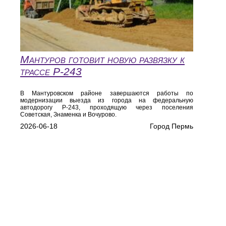
Мантуров готовит новую развязку к
трассе Р‑243
В Мантуровском районе завершаются работы по
модернизации выезда из города на федеральную
автодорогу Р‑243, проходящую через поселения
Советская, Знаменка и Вочурово.
2026-06-18
Город Пермь