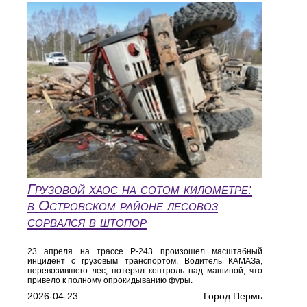
Грузовой хаос на сотом километре:
в Островском районе лесовоз
сорвался в штопор
23 апреля на трассе Р-243 произошел масштабный
инцидент с грузовым транспортом. Водитель КАМАЗа,
перевозившего лес, потерял контроль над машиной, что
привело к полному опрокидыванию фуры.
2026-04-23
Город Пермь