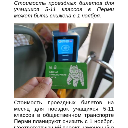
Стоимость проездных билетов для
учащихся 5-11 классов в Перми
может быть снижена с 1 ноября.
Стоимость проездных билетов на
месяц для поездок учащихся 5-11
классов в общественном транспорте
Перми планируют снизить с 1 ноября.
Соответствующий проект изменений в