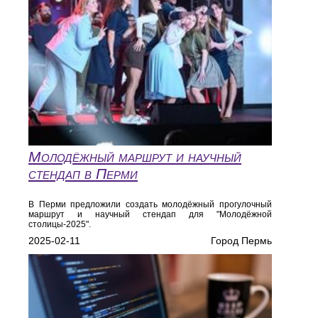
Молодёжный маршрут и научный
стендап в Перми
В Перми предложили создать молодёжный прогулочный
маршрут и научный стендап для "Молодёжной
столицы-2025".
2025-02-11
Город Пермь