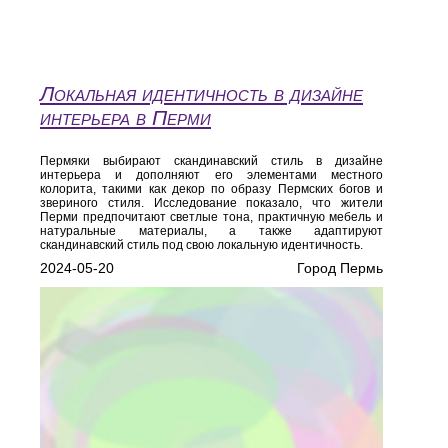
Локальная идентичность в дизайне
интерьера в Перми
Пермяки выбирают скандинавский стиль в дизайне
интерьера и дополняют его элементами местного
колорита, такими как декор по образу Пермских богов и
звериного стиля. Исследование показало, что жители
Перми предпочитают светлые тона, практичную мебель и
натуральные материалы, а также адаптируют
скандинавский стиль под свою локальную идентичность.
2024-05-20
Город Пермь