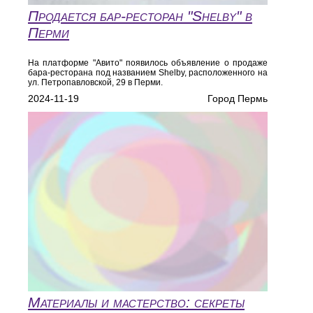
Продается бар-ресторан "Shelby" в
Перми
На платформе "Авито" появилось объявление о продаже
бара-ресторана под названием Shelby, расположенного на
ул. Петропавловской, 29 в Перми.
2024-11-19
Город Пермь
Материалы и мастерство: секреты