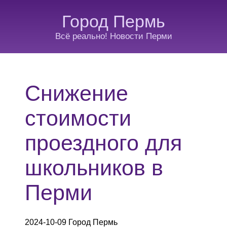
Город Пермь
Всё реально! Новости Перми
Снижение
стоимости
проездного для
школьников в
Перми
2024-10-09 Город Пермь