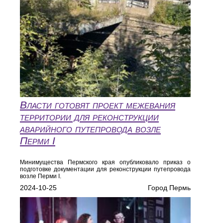
Власти готовят проект межевания
территории для реконструкции
аварийного путепровода возле
Перми I
Минимущества Пермского края опубликовало приказ о
подготовке документации для реконструкции путепровода
возле Перми I.
2024-10-25
Город Пермь