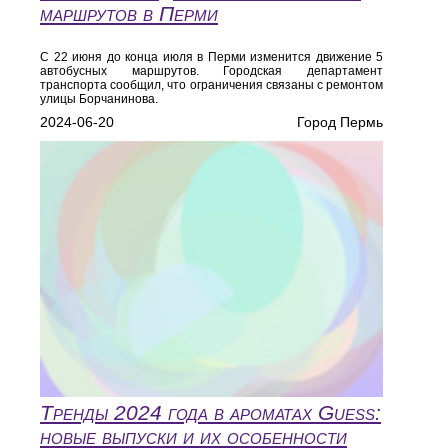
маршрутов в Перми
С 22 июня до конца июля в Перми изменится движение 5
автобусных маршрутов. Городская департамент
транспорта сообщил, что ограничения связаны с ремонтом
улицы Борчанинова.
2024-06-20
Город Пермь
Тренды 2024 года в ароматах Guess:
новые выпуски и их особенности