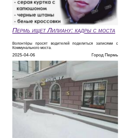
Пермь ищет Лилиану: кадры с моста
Волонтёры просят водителей поделиться записями с
Коммунального моста.
2025-04-06
Город Пермь