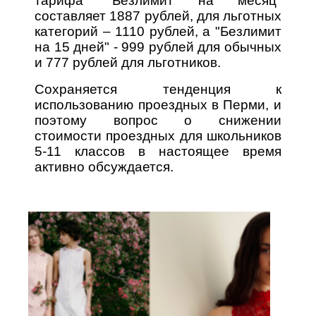
тарифа "Безлимит на месяц"
составляет 1887 рублей, для льготных
категорий – 1110 рублей, а "Безлимит
на 15 дней" - 999 рублей для обычных
и 777 рублей для льготников.
Сохраняется тенденция к
использованию проездных в Перми, и
поэтому вопрос о снижении
стоимости проездных для школьников
5-11 классов в настоящее время
активно обсуждается.