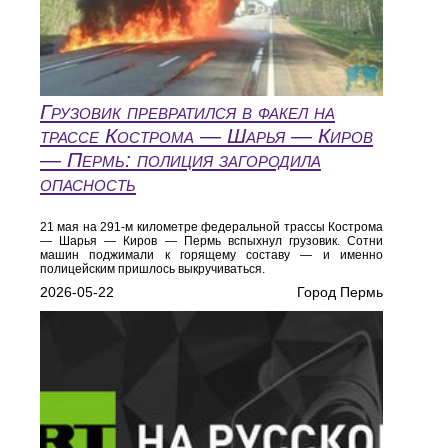
Грузовик превратился в факел на
трассе Кострома — Шарья — Киров
— Пермь: полиция загородила
опасность
21 мая на 291-м километре федеральной трассы Кострома
— Шарья — Киров — Пермь вспыхнул грузовик. Сотни
машин поджимали к горящему составу — и именно
полицейским пришлось выкручиваться.
2026-05-22
Город Пермь