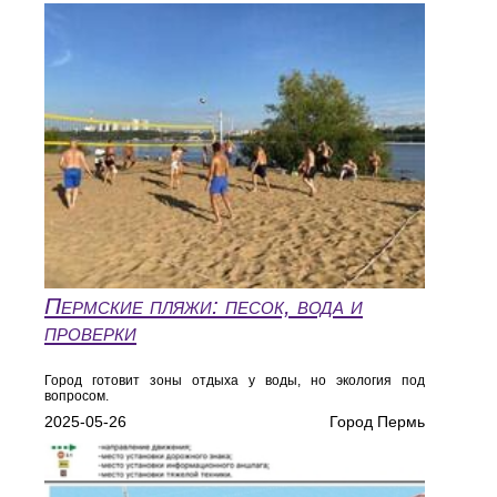
Пермские пляжи: песок, вода и
проверки
Город готовит зоны отдыха у воды, но экология под
вопросом.
2025-05-26
Город Пермь