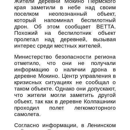
Жители деревни Мокино Пермского
края заметили в небе над своим
поселком неопознанный объект,
который напоминал беспилотный
дрон. Об этом сообщает ВЕТТА.
Похожий на беспилотник объект
пролетал над деревней, вызывая
интерес среди местных жителей.
Министерство безопасности региона
отметило, что они не получали
информацию о наличии дрона в
деревне Мокино. Центр управления в
кризисных ситуациях не сообщал о
таком объекте. Однако они допускают,
что жители могли заметить другой
объект, так как в деревне Колпашники
проходил полет легкомоторного
самолета.
Согласно информации, в Ленинском