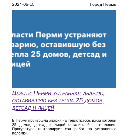
2024-05-15
Город Пермь
Власти Перми устраняют аварию,
оставившую без тепла 25 домов,
детсад и лицей
В Перми произошла авария на теплотрассе, из-за которой
25 домов, детсад и лицей остались без отопления.
Прокуратура контролирует ход работ по устранению
поломки.