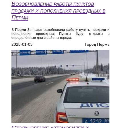
Возобновление работы пунктов
продажи и пополнения проездных в
Перми
В Перми 3 января возобновили работу пункты продажи и
пополнения проездных. Пункты будут открыты в
определённые дни и районы города.
2025-01-03
Город Пермь
Столкновение автомобилей и