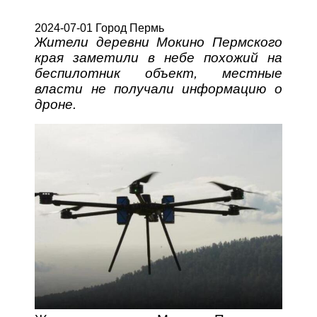
2024-07-01 Город Пермь
Жители деревни Мокино Пермского
края заметили в небе похожий на
беспилотник объект, местные
власти не получали информацию о
дроне.