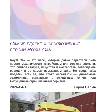
Самые редкие и эксклюзивные
версии Royal Oak
Royal Oak — это часы, которые давно перестали быть
просто механическим устройством для отсчета времени.
Это символ статуса, искусства и мастерства, воплощение
роскоши в ее самом изысканном виде. Но среди всех
моделей есть те, что стоят особняком — уникальные
экземпляры, созданные в единичных копиях или
выпущенные ограниченными сериями.
2026-04-15
Город Пермь