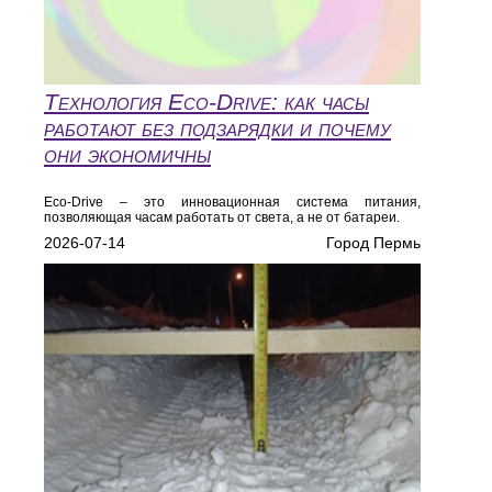
Технология Eco‑Drive: как часы
работают без подзарядки и почему
они экономичны
Eco‑Drive – это инновационная система питания,
позволяющая часам работать от света, а не от батареи.
2026-07-14
Город Пермь