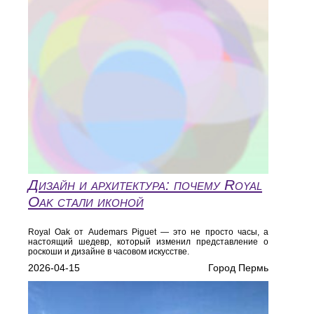
Дизайн и архитектура: почему Royal
Oak стали иконой
Royal Oak от Audemars Piguet — это не просто часы, а
настоящий шедевр, который изменил представление о
роскоши и дизайне в часовом искусстве.
2026-04-15
Город Пермь