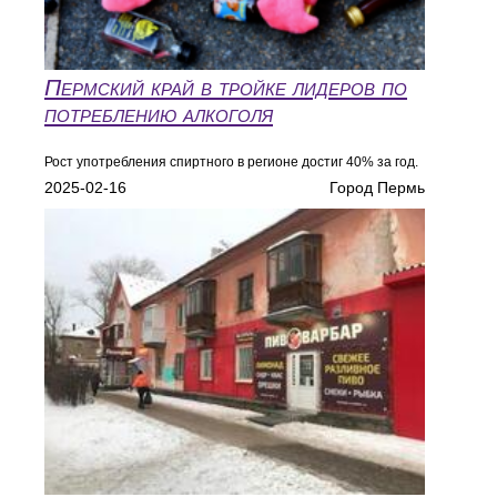
Пермский край в тройке лидеров по
потреблению алкоголя
Рост употребления спиртного в регионе достиг 40% за год.
2025-02-16
Город Пермь