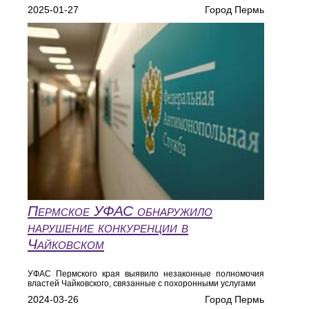
2025-01-27
Город Пермь
Пермское УФАС обнаружило
нарушение конкуренции в
Чайковском
УФАС Пермского края выявило незаконные полномочия
властей Чайковского, связанные с похоронными услугами
2024-03-26
Город Пермь