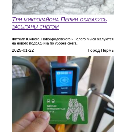
Три микрорайона Перми оказались
засыпаны снегом
Жители Южного, Новобродовского и Голого Мыса жалуются
на нового подрядчика по уборке снега.
2025-01-22
Город Пермь