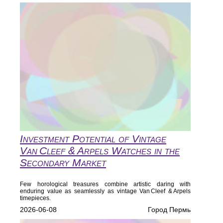
Investment Potential of Vintage
Van Cleef & Arpels Watches in the
Secondary Market
Few horological treasures combine artistic daring with
enduring value as seamlessly as vintage Van Cleef & Arpels
timepieces.
2026-06-08
Город Пермь