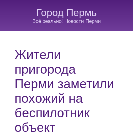
Город Пермь
Всё реально! Новости Перми
Жители
пригорода
Перми заметили
похожий на
беспилотник
объект