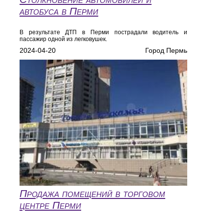
автобуса в Перми
В результате ДТП в Перми пострадали водитель и
пассажир одной из легковушек.
2024-04-20
Город Пермь
Продажа помещений в торговом
центре Перми