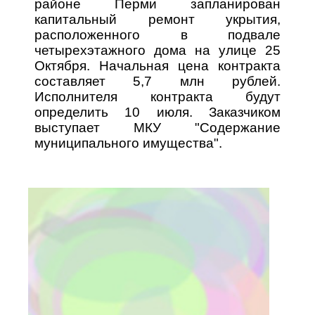
районе Перми запланирован
капитальный ремонт укрытия,
расположенного в подвале
четырехэтажного дома на улице 25
Октября. Начальная цена контракта
составляет 5,7 млн рублей.
Исполнителя контракта будут
определить 10 июля. Заказчиком
выступает МКУ "Содержание
муниципального имущества".