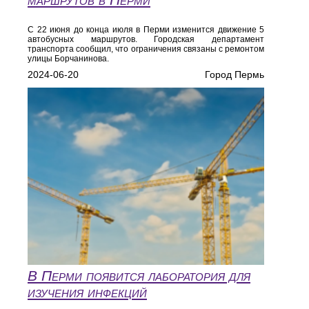
С 22 июня до конца июля в Перми изменится движение 5
автобусных маршрутов. Городская департамент
транспорта сообщил, что ограничения связаны с ремонтом
улицы Борчанинова.
2024-06-20
Город Пермь
В Перми появится лаборатория для
изучения инфекций