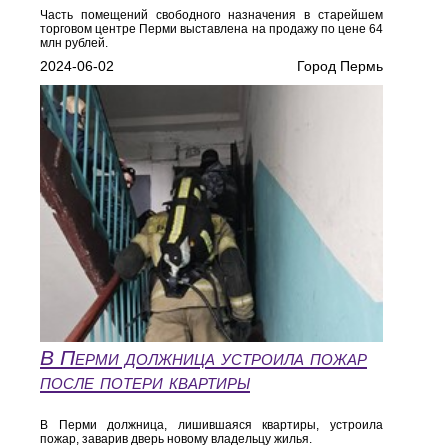
Часть помещений свободного назначения в старейшем
торговом центре Перми выставлена на продажу по цене 64
млн рублей.
2024-06-02
Город Пермь
В Перми должница устроила пожар
после потери квартиры
В Перми должница, лишившаяся квартиры, устроила
пожар, заварив дверь новому владельцу жилья.