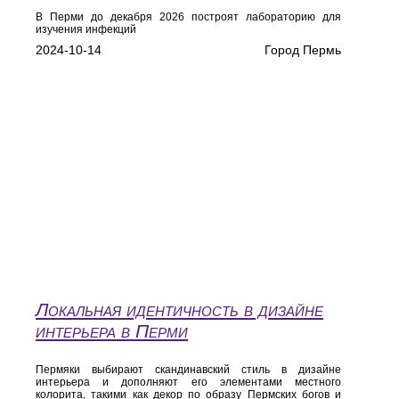
В Перми до декабря 2026 построят лабораторию для
изучения инфекций
2024-10-14
Город Пермь
Локальная идентичность в дизайне
интерьера в Перми
Пермяки выбирают скандинавский стиль в дизайне
интерьера и дополняют его элементами местного
колорита, такими как декор по образу Пермских богов и