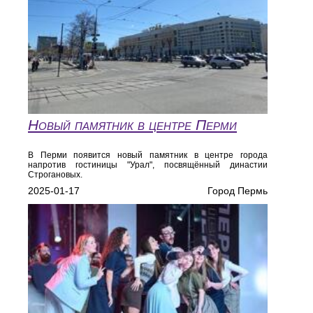
Новый памятник в центре Перми
В Перми появится новый памятник в центре города
напротив гостиницы "Урал", посвящённый династии
Строгановых.
2025-01-17
Город Пермь