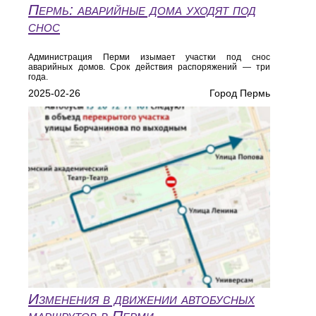
Пермь: аварийные дома уходят под
снос
Администрация Перми изымает участки под снос
аварийных домов. Срок действия распоряжений — три
года.
2025-02-26
Город Пермь
Изменения в движении автобусных
маршрутов в Перми