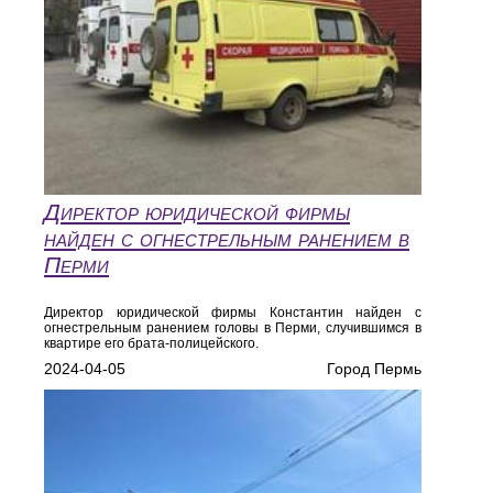
Директор юридической фирмы
найден с огнестрельным ранением в
Перми
Директор юридической фирмы Константин найден с
огнестрельным ранением головы в Перми, случившимся в
квартире его брата-полицейского.
2024-04-05
Город Пермь