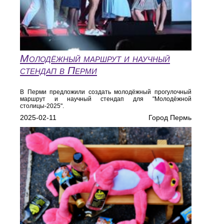
Молодёжный маршрут и научный
стендап в Перми
В Перми предложили создать молодёжный прогулочный
маршрут и научный стендап для "Молодёжной
столицы-2025".
2025-02-11
Город Пермь