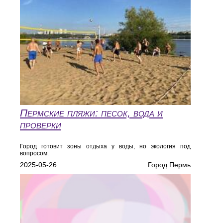
Пермские пляжи: песок, вода и
проверки
Город готовит зоны отдыха у воды, но экология под
вопросом.
2025-05-26
Город Пермь