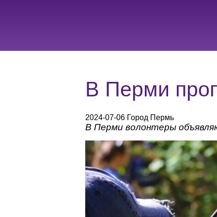
В Перми проп
2024-07-06 Город Пермь
В Перми волонтеры объявляю