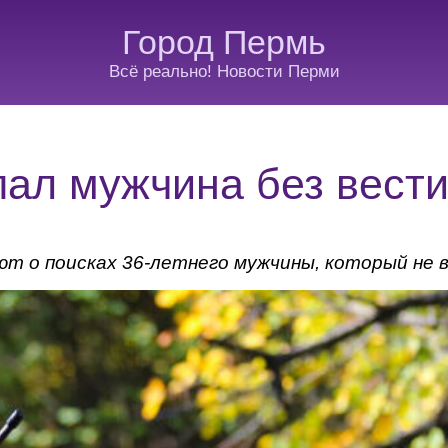
Город Пермь
Всё реально! Новости Перми
ал мужчина без вест
т о поисках 36-летнего мужчины, который не 