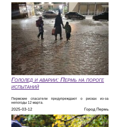
Гололед и аварии: Пермь на пороге
испытаний
Пермские спасатели предупреждают о рисках из-за
непогоды 12 марта.
2025-03-12
Город Пермь