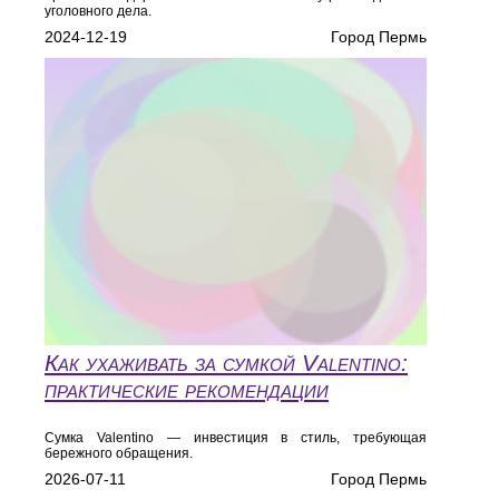
уголовного дела.
2024-12-19
Город Пермь
Как ухаживать за сумкой Valentino:
практические рекомендации
Сумка Valentino — инвестиция в стиль, требующая
бережного обращения.
2026-07-11
Город Пермь