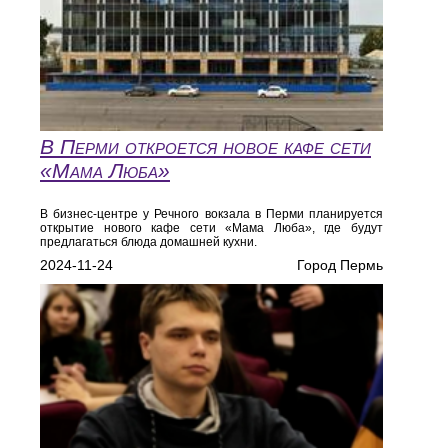
В Перми откроется новое кафе сети
«Мама Люба»
В бизнес-центре у Речного вокзала в Перми планируется
открытие нового кафе сети «Мама Люба», где будут
предлагаться блюда домашней кухни.
2024-11-24
Город Пермь