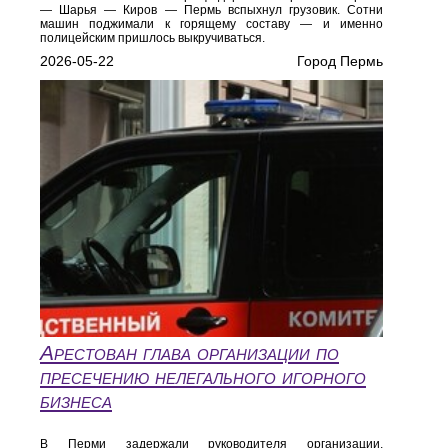
— Шарья — Киров — Пермь вспыхнул грузовик. Сотни
машин поджимали к горящему составу — и именно
полицейским пришлось выкручиваться.
2026-05-22
Город Пермь
Арестован глава организации по
пресечению нелегального игорного
бизнеса
В Перми задержали руководителя организации,