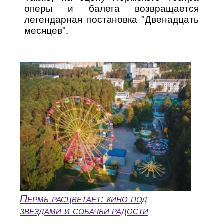
оперы и балета возвращается
легендарная постановка "Двенадцать
месяцев".
Пермь расцветает: кино под
звёздами и собачьи радости