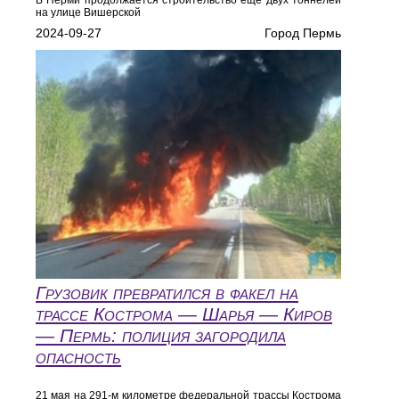
на улице Вишерской
2024-09-27
Город Пермь
Грузовик превратился в факел на
трассе Кострома — Шарья — Киров
— Пермь: полиция загородила
опасность
21 мая на 291-м километре федеральной трассы Кострома