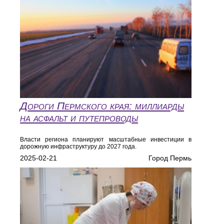
Дороги Пермского края: миллиарды
на асфальт и путепроводы
Власти региона планируют масштабные инвестиции в
дорожную инфраструктуру до 2027 года.
2025-02-21
Город Пермь