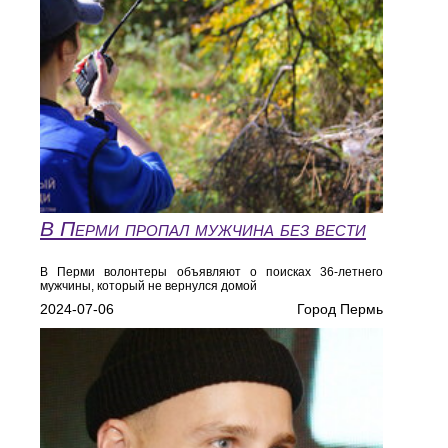
В Перми пропал мужчина без вести
В Перми волонтеры объявляют о поисках 36-летнего
мужчины, который не вернулся домой
2024-07-06
Город Пермь