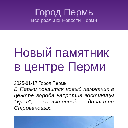
Город Пермь
Всё реально! Новости Перми
Новый памятник
в центре Перми
2025-01-17 Город Пермь
В Перми появится новый памятник в
центре города напротив гостиницы
"Урал", посвящённый династии
Строгановых.