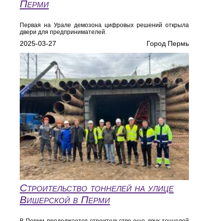
Перми
Первая на Урале демозона цифровых решений открыла
двери для предпринимателей.
2025-03-27
Город Пермь
Строительство тоннелей на улице
Вишерской в Перми
В Перми продолжается строительство еще двух тоннелей