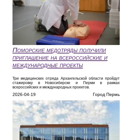
Поморские медотряды получили
приглашение на всероссийские и
международные проекты
Три медицинских отряда Архангельской области пройдут
стажировку в Новосибирске и Перми в рамках
всероссийских и международных проектов.
2026-04-19
Город Пермь