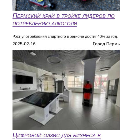
Пермский край в тройке лидеров по
потреблению алкоголя
Рост употребления спиртного в регионе достиг 40% за год.
2025-02-16
Город Пермь
Цифровой оазис для бизнеса в