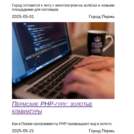
Город готовится к лету с кинотеатром на колёсах и новыми
площадками для питомцев.
2025-05-01
Город Пермь
Пермские PHP-гуру: золотые
клавиатуры
Как в Перми программисты PHP превращают код в золото.
2025-05-21
Город Пермь