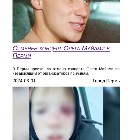
Отменен концерт Олега Майами в
Перми
В Перми произошла отмена концерта Олега Майами по
независящим от организаторов причинам.
2024-03-01
Город Пермь