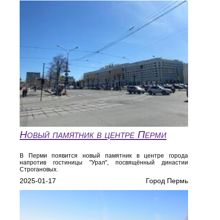
Новый памятник в центре Перми
В Перми появится новый памятник в центре города
напротив гостиницы "Урал", посвящённый династии
Строгановых.
2025-01-17
Город Пермь