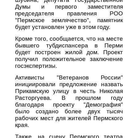
Думы и первого заместителя
председателя правления РОО
"Пермское землячество", памятник
будет установлен уже в этом году.
Кроме того, сообщается, что на месте
бывшего тубдиспансера в Перми
будет построен жилой дом. Проект
получил положительное заключение
госэкспертизы.
Активисты "Ветеранов России"
инициировали предложение назвать
Прикамскую улицу в честь Николая
Расторгуева. В прошлом году
благодаря проекту "Демография"
было создано более двух тысяч
рабочих мест для жителей Пермского
края.
Также, на сцену Пермского театра