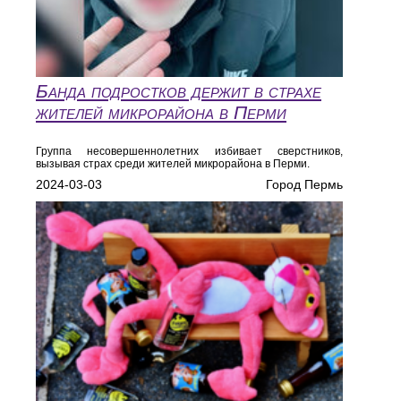
Банда подростков держит в страхе
жителей микрорайона в Перми
Группа несовершеннолетних избивает сверстников,
вызывая страх среди жителей микрорайона в Перми.
2024-03-03
Город Пермь