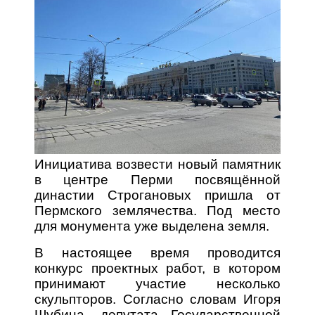
Инициатива возвести новый памятник
в центре Перми посвящённой
династии Строгановых пришла от
Пермского землячества. Под место
для монумента уже выделена земля.
В настоящее время проводится
конкурс проектных работ, в котором
принимают участие несколько
скульпторов. Согласно словам Игоря
Шубина, депутата Государственной