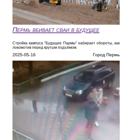
Пермь вбивает сваи в будущее
Стройка кампуса "Будущее Пармы" набирает обороты, как
локомотив перед крутым подъёмом.
2025-05-16
Город Пермь