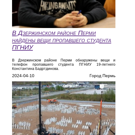
В Дзержинском районе Перми
найдены вещи пропавшего студента
ПГНИУ
В Дзержинском районе Перми обнаружены вещи и
телефон пропавшего студента ПГНИУ 19-летнего
Константина Бадртдинова.
2024-04-10
Город Пермь