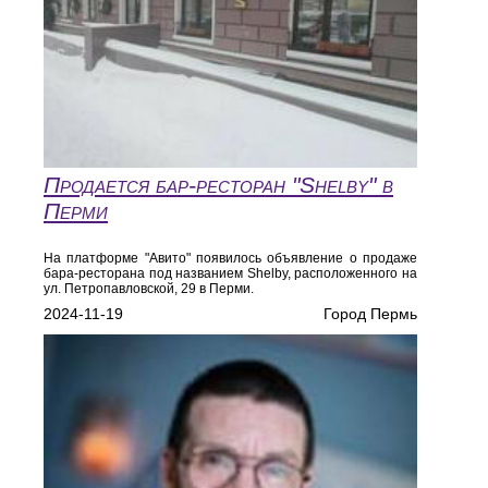
Продается бар-ресторан "Shelby" в
Перми
На платформе "Авито" появилось объявление о продаже
бара-ресторана под названием Shelby, расположенного на
ул. Петропавловской, 29 в Перми.
2024-11-19
Город Пермь