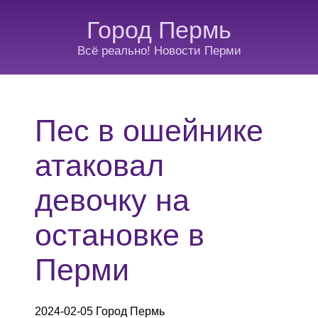
Город Пермь
Всё реально! Новости Перми
Пес в ошейнике
атаковал
девочку на
остановке в
Перми
2024-02-05 Город Пермь