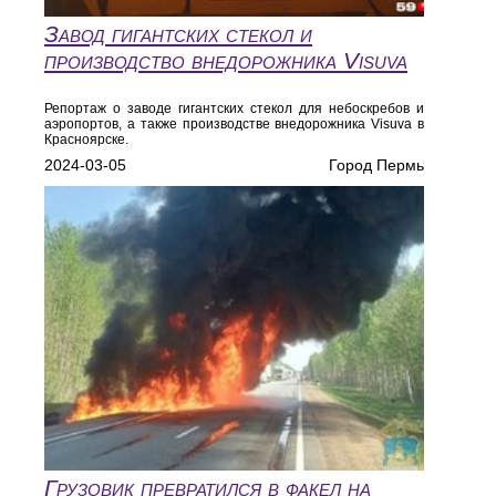
Завод гигантских стекол и
производство внедорожника Visuva
Репортаж о заводе гигантских стекол для небоскребов и
аэропортов, а также производстве внедорожника Visuva в
Красноярске.
2024-03-05
Город Пермь
Грузовик превратился в факел на