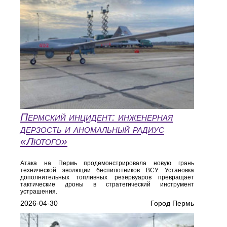
Пермский инцидент: инженерная
дерзость и аномальный радиус
«Лютого»
Атака на Пермь продемонстрировала новую грань
технической эволюции беспилотников ВСУ. Установка
дополнительных топливных резервуаров превращает
тактические дроны в стратегический инструмент
устрашения.
2026-04-30
Город Пермь