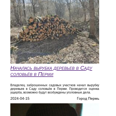
Началась вырубка деревьев в Саду
соловьёв в Перми
Владелец заброшенных садовых участков начал вырубку
деревьев в Саду соловьёв в Перми. Проводится оценка
ущерба, возможно будут возбуждены уголовные дела.
2024-04-15
Город Пермь