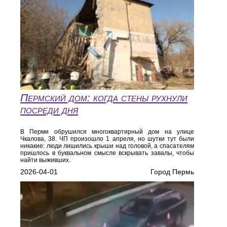
Пермский дом: когда стены рухнули
посреди дня
В Перми обрушился многоквартирный дом на улице
Чкалова, 38. ЧП произошло 1 апреля, но шутки тут были
никакие: люди лишились крыши над головой, а спасателям
пришлось в буквальном смысле вскрывать завалы, чтобы
найти выживших.
2026-04-01
Город Пермь