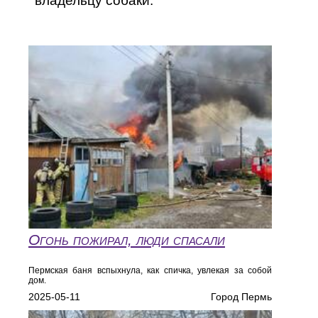
владельцу собаки.
Огонь пожирал, люди спасали
Пермская баня вспыхнула, как спичка, увлекая за собой
дом.
2025-05-11
Город Пермь