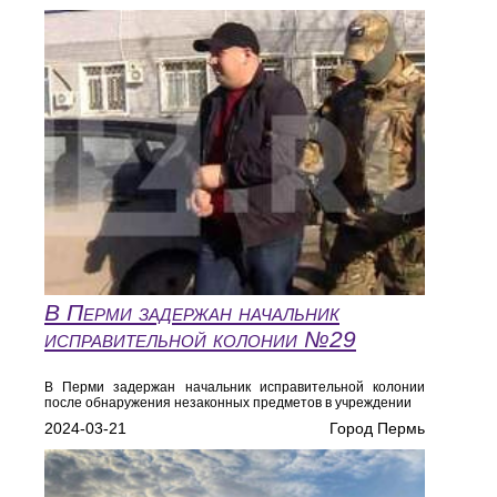
В Перми задержан начальник
исправительной колонии №29
В Перми задержан начальник исправительной колонии
после обнаружения незаконных предметов в учреждении
2024-03-21
Город Пермь