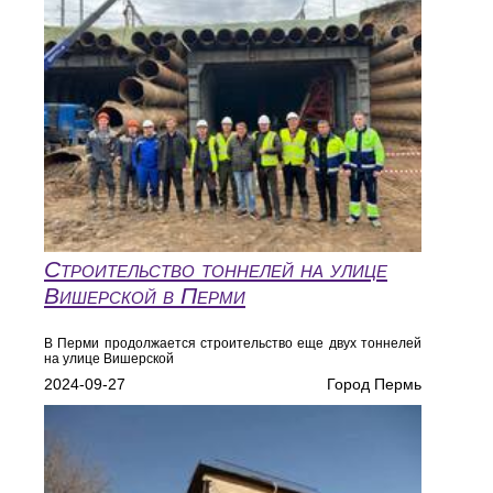
Строительство тоннелей на улице
Вишерской в Перми
В Перми продолжается строительство еще двух тоннелей
на улице Вишерской
2024-09-27
Город Пермь