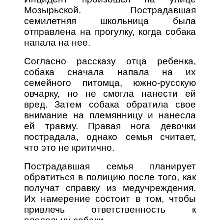
Мозырьской. Пострадавшая
семилетняя школьница была
отправлена на прогулку, когда собака
напала на нее.
Согласно рассказу отца ребенка,
собака сначала напала на их
семейного питомца, южно-русскую
овчарку, но не смогла нанести ей
вред. Затем собака обратила свое
внимание на племянницу и нанесла
ей травму. Правая нога девочки
пострадала, однако семья считает,
что это не критично.
Пострадавшая семья планирует
обратиться в полицию после того, как
получат справку из медучреждения.
Их намерение состоит в том, чтобы
привлечь ответственность к