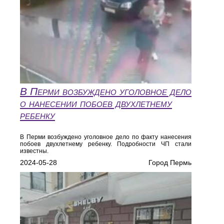
В Перми возбуждено уголовное дело
о нанесении побоев двухлетнему
ребенку
В Перми возбуждено уголовное дело по факту нанесения
побоев двухлетнему ребенку. Подробности ЧП стали
известны.
2024-05-28
Город Пермь