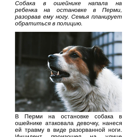
Собака в ошейнике напала на
ребенка на остановке в Перми,
разорвав ему ногу. Семья планирует
обратиться в полицию.
В Перми на остановке собака в
ошейнике атаковала девочку, нанеся
ей травму в виде разорванной ноги.
Инцидент произошел на улице