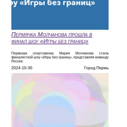
Пермячка Молчанова прошла в
финал шоу «Игры без границ»
Пермская спортсменка Мария Молчанова стала
финалисткой шоу «Игры без границ», представляя команду
России.
2024-10-30
Город Пермь