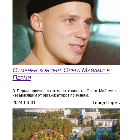
Отменен концерт Олега Майами в
Перми
В Перми произошла отмена концерта Олега Майами по
независящим от организаторов причинам.
2024-03-01
Город Пермь