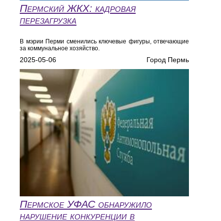
Пермский ЖКХ: кадровая
перезагрузка
В мэрии Перми сменились ключевые фигуры, отвечающие
за коммунальное хозяйство.
2025-05-06
Город Пермь
Пермское УФАС обнаружило
нарушение конкуренции в