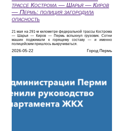
трассе Кострома — Шарья — Киров
— Пермь: полиция загородила
опасность
21 мая на 291-м километре федеральной трассы Кострома
— Шарья — Киров — Пермь вспыхнул грузовик. Сотни
машин поджимали к горящему составу — и именно
полицейским пришлось выкручиваться.
2026-05-22
Город Пермь