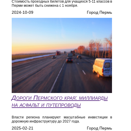
Стоимость проездных билетов для учащихся 5-11 классов в
Перми может быть снижена с 1 ноября.
2024-10-09
Город Пермь
Дороги Пермского края: миллиарды
на асфальт и путепроводы
Власти региона планируют масштабные инвестиции в
дорожную инфраструктуру до 2027 года.
2025-02-21
Город Пермь