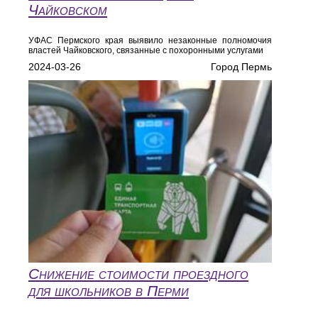
Чайковском
УФАС Пермского края выявило незаконные полномочия
властей Чайковского, связанные с похоронными услугами
2024-03-26
Город Пермь
Снижение стоимости проездного
для школьников в Перми