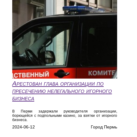
Арестован глава организации по
пресечению нелегального игорного
бизнеса
В Перми задержали руководителя организации,
борющейся с подпольными казино, за взятки от игорного
бизнеса.
2024-06-12
Город Пермь