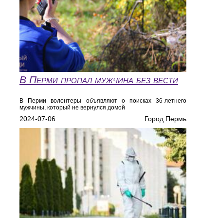
В Перми пропал мужчина без вести
В Перми волонтеры объявляют о поисках 36-летнего
мужчины, который не вернулся домой
2024-07-06
Город Пермь