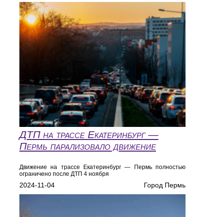
ДТП на трассе Екатеринбург —
Пермь парализовало движение
Движение на трассе Екатеринбург — Пермь полностью
ограничено после ДТП 4 ноября
2024-11-04
Город Пермь