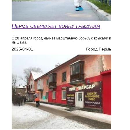
Пермь объявляет войну грызунам
С 20 апреля город начнёт масштабную борьбу с крысами и
мышами.
2025-04-01
Город Пермь