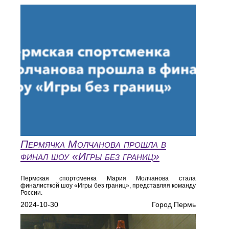
Пермячка Молчанова прошла в
финал шоу «Игры без границ»
Пермская спортсменка Мария Молчанова стала
финалисткой шоу «Игры без границ», представляя команду
России.
2024-10-30
Город Пермь