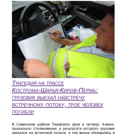
Трагедия на трассе
Кострома‑Шарья‑Киров‑Пермь:
грузовик выехал навстречу
встречному потоку, трое человек
погибли
В Сивинском районе Пермского края в четверг, 4 июня,
произошло столкновение, в результате которого грузовик
оказался на встречной полосе, а три жизни оборвались в