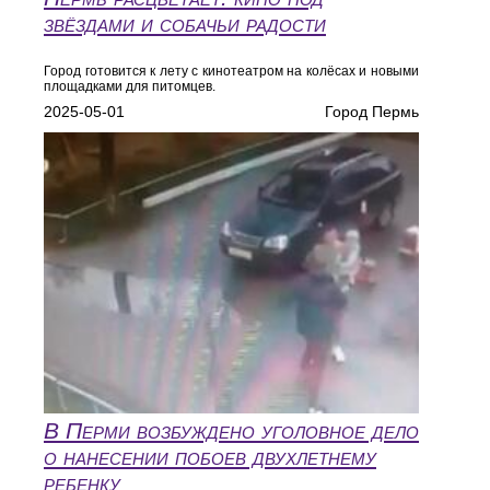
звёздами и собачьи радости
Город готовится к лету с кинотеатром на колёсах и новыми
площадками для питомцев.
2025-05-01
Город Пермь
В Перми возбуждено уголовное дело
о нанесении побоев двухлетнему
ребенку