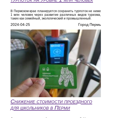
В Пермском крае планируется сохранить турпоток не ниже
1 млн человек через развитие различных видов туризма,
таких как семейный, экологический и промышленный.
2024-04-25
Город Пермь
Снижение стоимости проездного
для школьников в Перми