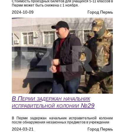
Стоимость проездных билетов для учащихся 5-11 классов в
Перми может быть снижена с 1 ноября.
2024-10-09
Город Пермь
В Перми задержан начальник
исправительной колонии №29
В Перми задержан начальник исправительной колонии
после обнаружения незаконных предметов в учреждении
2024-03-21
Город Пермь