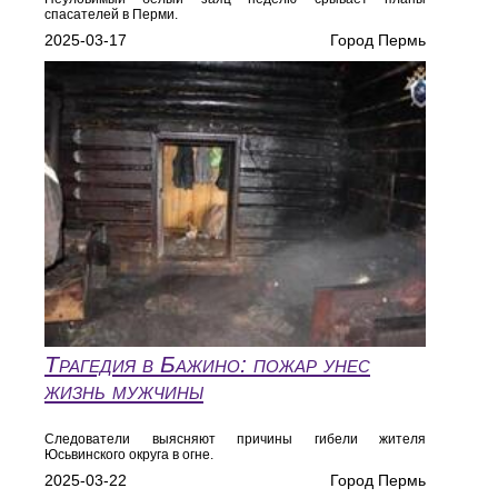
спасателей в Перми.
2025-03-17
Город Пермь
Трагедия в Бажино: пожар унес
жизнь мужчины
Следователи выясняют причины гибели жителя
Юсьвинского округа в огне.
2025-03-22
Город Пермь