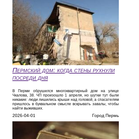
Пермский дом: когда стены рухнули
посреди дня
В Перми обрушился многоквартирный дом на улице
Чкалова, 38. ЧП произошло 1 апреля, но шутки тут были
никакие: люди лишились крыши над головой, а спасателям
пришлось в буквальном смысле вскрывать завалы, чтобы
найти выживших.
2026-04-01
Город Пермь