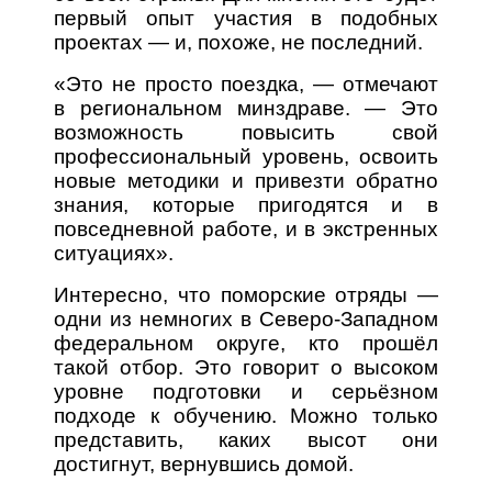
первый опыт участия в подобных
проектах — и, похоже, не последний.
«Это не просто поездка, — отмечают
в региональном минздраве. — Это
возможность повысить свой
профессиональный уровень, освоить
новые методики и привезти обратно
знания, которые пригодятся и в
повседневной работе, и в экстренных
ситуациях».
Интересно, что поморские отряды —
одни из немногих в Северо-Западном
федеральном округе, кто прошёл
такой отбор. Это говорит о высоком
уровне подготовки и серьёзном
подходе к обучению. Можно только
представить, каких высот они
достигнут, вернувшись домой.