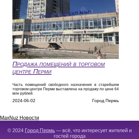
Продажа помещений в торговом
центре Перми
Часть помещений свободного назначения в старейшем
торговом центре Перми выставлена на продажу по цене 64
млн рублей.
2024-06-02
Город Пермь
MaxNuz Новости
© 2024
Город Пермь
— всё, что интересует жителей и
гостей города