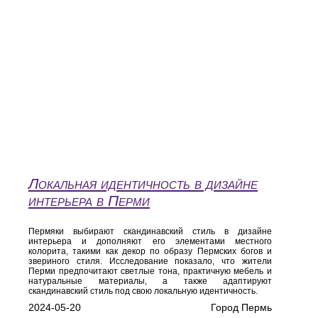
Локальная идентичность в дизайне
интерьера в Перми
Пермяки выбирают скандинавский стиль в дизайне
интерьера и дополняют его элементами местного
колорита, такими как декор по образу Пермских богов и
звериного стиля. Исследование показало, что жители
Перми предпочитают светлые тона, практичную мебель и
натуральные материалы, а также адаптируют
скандинавский стиль под свою локальную идентичность.
2024-05-20
Город Пермь