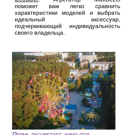
поможет вам легко сравнить
характеристики моделей и выбрать
идеальный аксессуар,
подчеркивающий индивидуальность
своего владельца.
Пермь расцветает: кино под