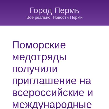
Город Пермь
Всё реально! Новости Перми
Поморские
медотряды
получили
приглашение на
всероссийские и
международные