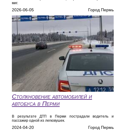
миг.
2026-06-05
Город Пермь
Столкновение автомобилей и
автобуса в Перми
В результате ДТП в Перми пострадали водитель и
пассажир одной из легковушек.
2024-04-20
Город Пермь