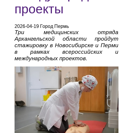
проекты
2026-04-19 Город Пермь
Три медицинских отряда
Архангельской области пройдут
стажировку в Новосибирске и Перми
в рамках всероссийских и
международных проектов.