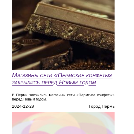
Магазины сети «Пермские конфеты»
закрылись перед Новым годом
В Перми закрылись магазины сети «Пермские конфеты»
перед Новым годом.
2024-12-29
Город Пермь