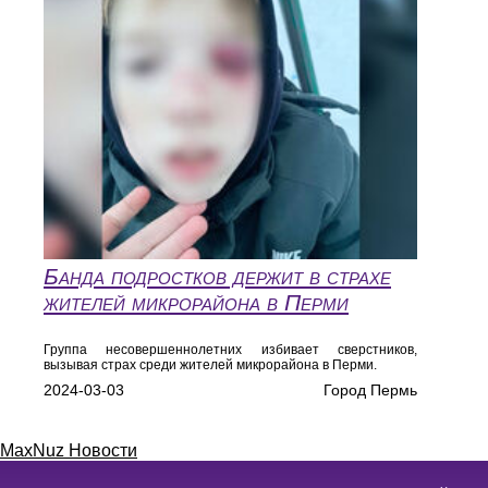
Банда подростков держит в страхе
жителей микрорайона в Перми
Группа несовершеннолетних избивает сверстников,
вызывая страх среди жителей микрорайона в Перми.
2024-03-03
Город Пермь
MaxNuz Новости