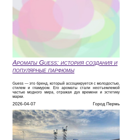
Ароматы Guess: история создания и
популярные парфюмы
Guess — это бренд, который ассоциируется с молодостью,
стилем и гламуром. Его ароматы стали неотъемлемой
частью модного мира, отражая дух времени и эстетику
марки.
2026-04-07
Город Пермь