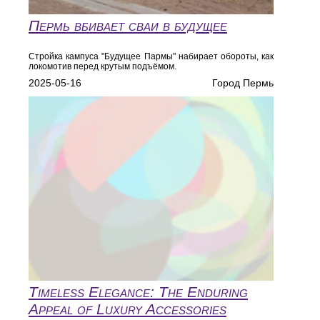
Пермь вбивает сваи в будущее
Стройка кампуса "Будущее Пармы" набирает обороты, как
локомотив перед крутым подъёмом.
2025-05-16
Город Пермь
Timeless Elegance: The Enduring
Appeal of Luxury Accessories