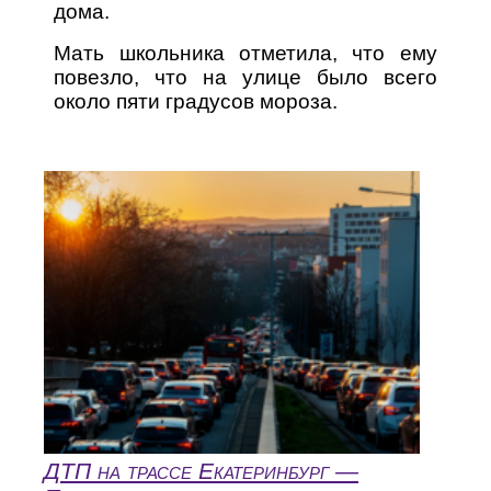
дома.
Мать школьника отметила, что ему
повезло, что на улице было всего
около пяти градусов мороза.
ДТП на трассе Екатеринбург —