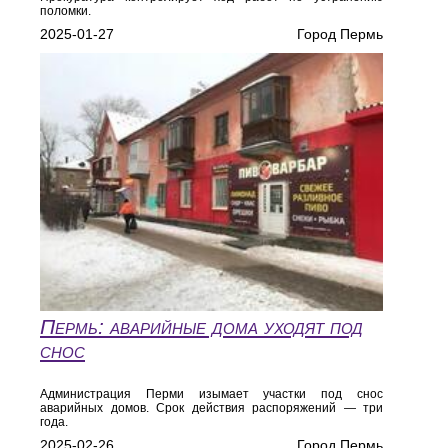
поломки.
2025-01-27
Город Пермь
Пермь: аварийные дома уходят под
снос
Администрация Перми изымает участки под снос
аварийных домов. Срок действия распоряжений — три
года.
2025-02-26
Город Пермь