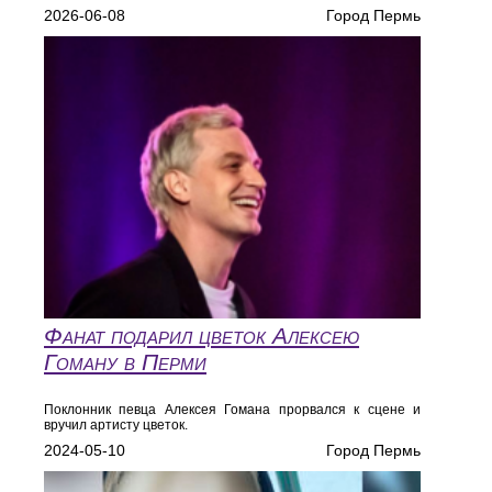
2026-06-08
Город Пермь
Фанат подарил цветок Алексею
Гоману в Перми
Поклонник певца Алексея Гомана прорвался к сцене и
вручил артисту цветок.
2024-05-10
Город Пермь