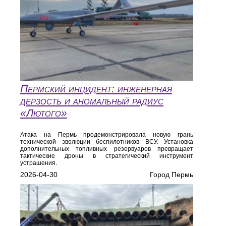
Пермский инцидент: инженерная
дерзость и аномальный радиус
«Лютого»
Атака на Пермь продемонстрировала новую грань
технической эволюции беспилотников ВСУ. Установка
дополнительных топливных резервуаров превращает
тактические дроны в стратегический инструмент
устрашения.
2026-04-30
Город Пермь