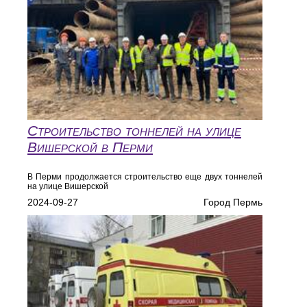
Строительство тоннелей на улице
Вишерской в Перми
В Перми продолжается строительство еще двух тоннелей
на улице Вишерской
2024-09-27
Город Пермь