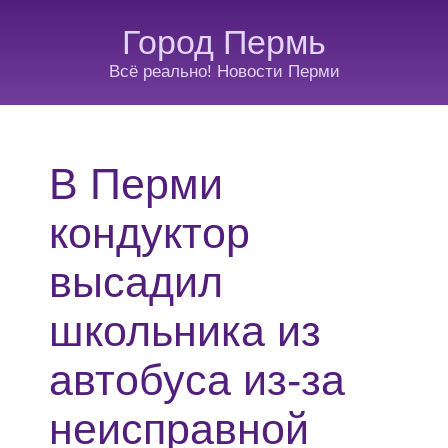
Город Пермь
Всё реально! Новости Перми
В Перми
кондуктор
высадил
школьника из
автобуса из-за
неисправной