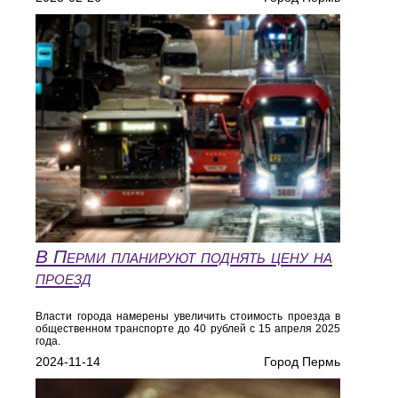
В Перми планируют поднять цену на
проезд
Власти города намерены увеличить стоимость проезда в
общественном транспорте до 40 рублей с 15 апреля 2025
года.
2024-11-14
Город Пермь