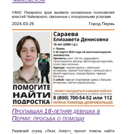
УФАС Пермского края выявило незаконные полномочия
властей Чайковского, связанные с похоронными услугами
2024-03-26
Город Пермь
Пропавшая 18-летняя девушка в
Перми: просьба о помощи
Пермский отряд «Лиза Алерт» просит помочь найти