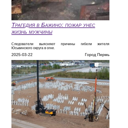
Трагедия в Бажино: пожар унес
жизнь мужчины
Следователи выясняют причины гибели жителя
Юсьвинского округа в огне.
2025-03-22
Город Пермь