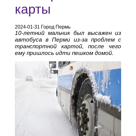
карты
2024-01-31 Город Пермь
10-летний мальчик был высажен из
автобуса в Перми из-за проблем с
транспортной картой, после чего
ему пришлось идти пешком домой.