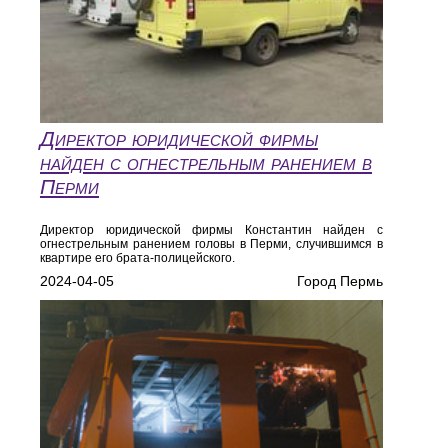
Директор юридической фирмы
найден с огнестрельным ранением в
Перми
Директор юридической фирмы Константин найден с
огнестрельным ранением головы в Перми, случившимся в
квартире его брата-полицейского.
2024-04-05
Город Пермь