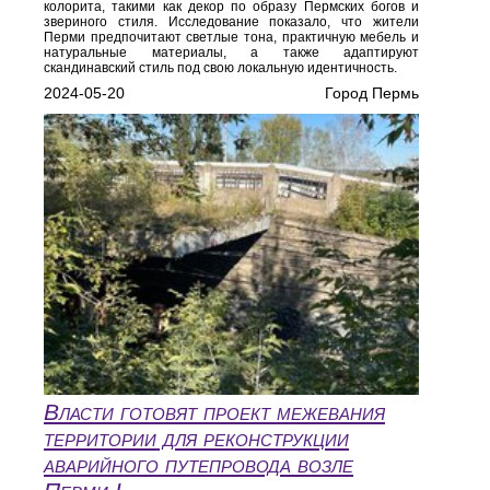
колорита, такими как декор по образу Пермских богов и
звериного стиля. Исследование показало, что жители
Перми предпочитают светлые тона, практичную мебель и
натуральные материалы, а также адаптируют
скандинавский стиль под свою локальную идентичность.
2024-05-20
Город Пермь
Власти готовят проект межевания
территории для реконструкции
аварийного путепровода возле