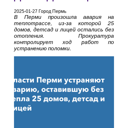
2025-01-27 Город Пермь
В Перми произошла авария на
теплотрассе, из-за которой 25
домов, детсад и лицей остались без
отопления. Прокуратура
контролирует ход работ по
устранению поломки.