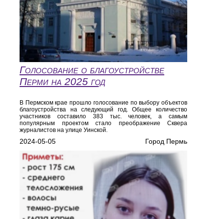
Голосование о благоустройстве
Перми на 2025 год
В Пермском крае прошло голосование по выбору объектов
благоустройства на следующий год. Общее количество
участников составило 383 тыс. человек, а самым
популярным проектом стало преображение Сквера
журналистов на улице Уинской.
2024-05-05
Город Пермь