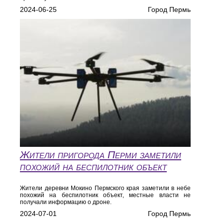
2024-06-25
Город Пермь
Жители пригорода Перми заметили
похожий на беспилотник объект
Жители деревни Мокино Пермского края заметили в небе
похожий на беспилотник объект, местные власти не
получали информацию о дроне.
2024-07-01
Город Пермь