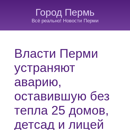
Город Пермь
Всё реально! Новости Перми
Власти Перми
устраняют
аварию,
оставившую без
тепла 25 домов,
детсад и лицей