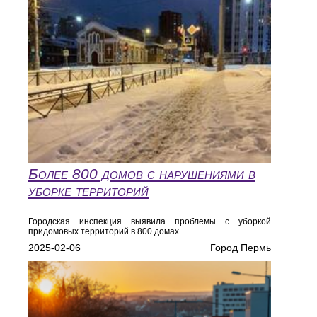
Более 800 домов с нарушениями в
уборке территорий
Городская инспекция выявила проблемы с уборкой
придомовых территорий в 800 домах.
2025-02-06
Город Пермь