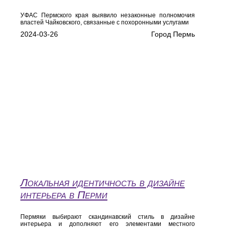
УФАС Пермского края выявило незаконные полномочия
властей Чайковского, связанные с похоронными услугами
2024-03-26
Город Пермь
Локальная идентичность в дизайне
интерьера в Перми
Пермяки выбирают скандинавский стиль в дизайне
интерьера и дополняют его элементами местного