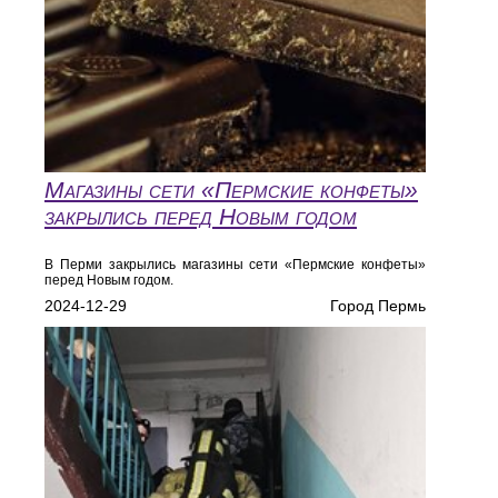
Магазины сети «Пермские конфеты»
закрылись перед Новым годом
В Перми закрылись магазины сети «Пермские конфеты»
перед Новым годом.
2024-12-29
Город Пермь