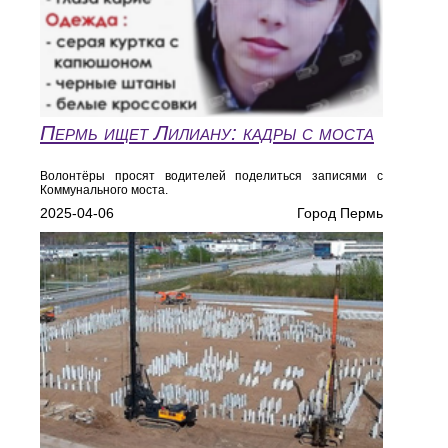
Пермь ищет Лилиану: кадры с моста
Волонтёры просят водителей поделиться записями с
Коммунального моста.
2025-04-06
Город Пермь