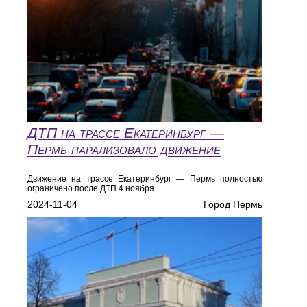
ДТП на трассе Екатеринбург —
Пермь парализовало движение
Движение на трассе Екатеринбург — Пермь полностью
ограничено после ДТП 4 ноября
2024-11-04
Город Пермь