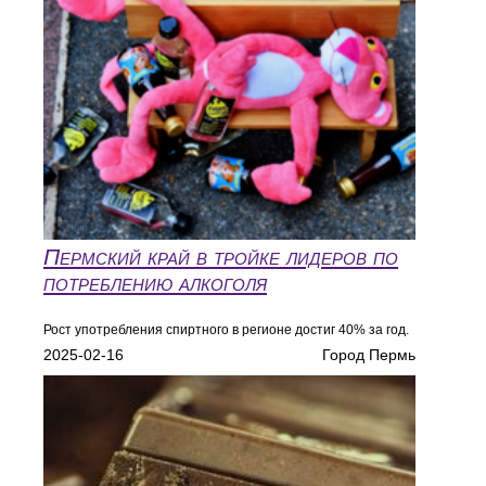
Пермский край в тройке лидеров по
потреблению алкоголя
Рост употребления спиртного в регионе достиг 40% за год.
2025-02-16
Город Пермь