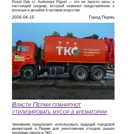
Royal Oak от Audemars Piguet — это не просто часы, а
настоящий шедевр, который изменил представление о
роскоши и дизайне в часовом искусстве.
2026-04-15
Город Пермь
Власти Перми планируют
утилизировать мусор в крематории
Чиновники предлагают использовать будущий городской
крематорий в Перми для уничтожения отходов, решая
проблему свалок и ТКО.