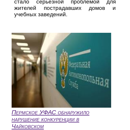
стало серьезной проблемой для
жителей пострадавших домов и
учебных заведений.
Пермское УФАС обнаружило
нарушение конкуренции в
Чайковском