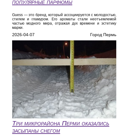
популярные парфюмы
Guess — это бренд, который ассоциируется с молодостью,
стилем и гламуром. Его ароматы стали неотъемлемой
частью модного мира, отражая дух времени и эстетику
марки.
2026-04-07
Город Пермь
Три микрорайона Перми оказались
засыпаны снегом