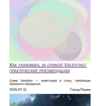
Как ухаживать за сумкой Valentino:
практические рекомендации
Сумка Valentino — инвестиция в стиль, требующая
бережного обращения.
2026-07-11
Город Пермь