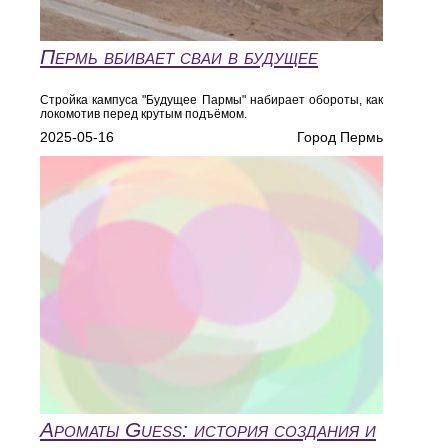
Пермь вбивает сваи в будущее
Стройка кампуса "Будущее Пармы" набирает обороты, как
локомотив перед крутым подъёмом.
2025-05-16
Город Пермь
Ароматы Guess: история создания и