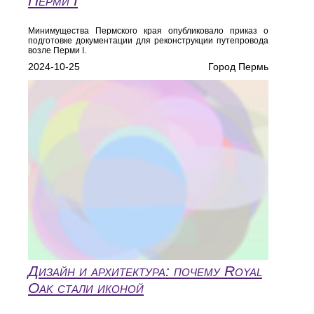
Перми I
Минимущества Пермского края опубликовало приказ о
подготовке документации для реконструкции путепровода
возле Перми I.
2024-10-25
Город Пермь
Дизайн и архитектура: почему Royal
Oak стали иконой