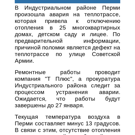
В Индустриальном районе Перми
произошла авария на теплотрассе,
которая привела к отключению
отопления в 25 многоквартирных
домах, детском саду и лицее. По
предварительной информации,
причиной поломки является дефект на
теплотрассе по улице Советской
Армии.
Ремонтные работы проводит
компания "Т Плюс", а прокуратура
Индустриального района следит за
процессом устранения аварии.
Ожидается, что работы будут
завершены до 27 января.
Текущая температура воздуха в
Перми составляет минус 13 градусов.
В связи с этим, отсутствие отопления