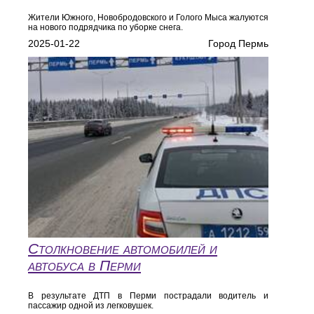
Жители Южного, Новобродовского и Голого Мыса жалуются
на нового подрядчика по уборке снега.
2025-01-22
Город Пермь
Столкновение автомобилей и
автобуса в Перми
В результате ДТП в Перми пострадали водитель и
пассажир одной из легковушек.