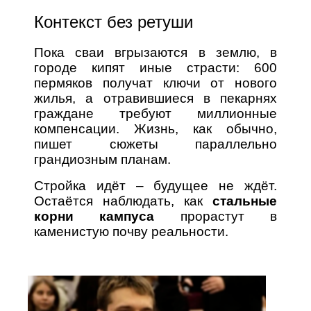
Контекст без ретуши
Пока сваи вгрызаются в землю, в
городе кипят иные страсти: 600
пермяков получат ключи от нового
жилья, а отравившиеся в пекарнях
граждане требуют миллионные
компенсации. Жизнь, как обычно,
пишет сюжеты параллельно
грандиозным планам.
Стройка идёт – будущее не ждёт.
Остаётся наблюдать, как
стальные
корни кампуса
прорастут в
каменистую почву реальности.