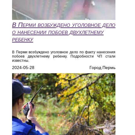
В Перми возбуждено уголовное дело
о нанесении побоев двухлетнему
ребенку
В Перми возбуждено уголовное дело по факту нанесения
побоев двухлетнему ребенку. Подробности ЧП стали
известны.
2024-05-28
Город Пермь