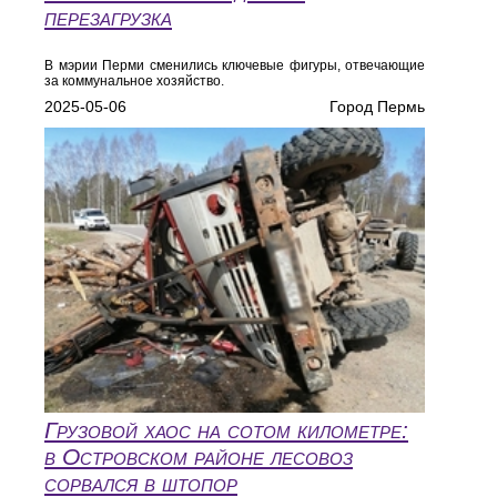
перезагрузка
В мэрии Перми сменились ключевые фигуры, отвечающие
за коммунальное хозяйство.
2025-05-06
Город Пермь
Грузовой хаос на сотом километре:
в Островском районе лесовоз
сорвался в штопор