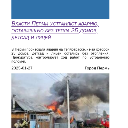
Власти Перми устраняют аварию,
оставившую без тепла 25 домов,
детсад и лицей
В Перми произошла авария на теплотрассе, из-за которой
25 домов, детсад и лицей остались без отопления.
Прокуратура контролирует ход работ по устранению
поломки.
2025-01-27
Город Пермь