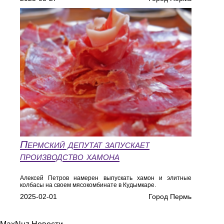
Пермский депутат запускает
производство хамона
Алексей Петров намерен выпускать хамон и элитные
колбасы на своем мясокомбинате в Кудымкаре.
2025-02-01
Город Пермь