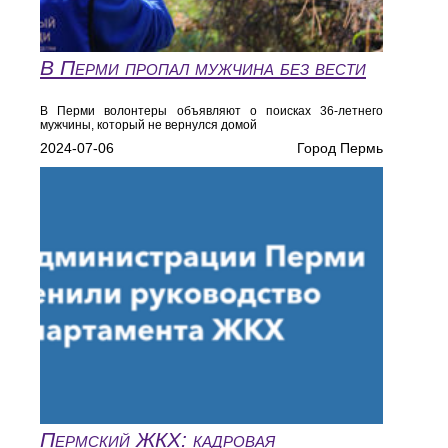
В Перми пропал мужчина без вести
В Перми волонтеры объявляют о поисках 36-летнего
мужчины, который не вернулся домой
2024-07-06
Город Пермь
Пермский ЖКХ: кадровая