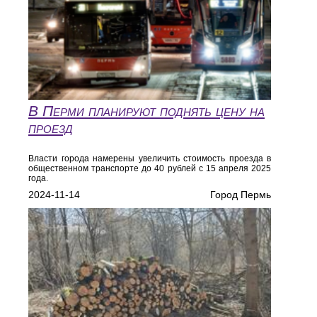
В Перми планируют поднять цену на
проезд
Власти города намерены увеличить стоимость проезда в
общественном транспорте до 40 рублей с 15 апреля 2025
года.
2024-11-14
Город Пермь