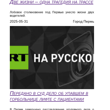
Две жизни – одна трагедия на трассе
Лобовое столкновение под Пермью унесло жизни двух
водителей.
2025-05-31
Город Пермь
Передано в суд дело об упавшем в
горбольнице лифте с пациентами
В Перми завершено расследование уголовного дела о