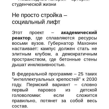
студенческой жизни
Не просто стройка –
социальный лифт
Этот проект –
академический
реактор
, где сплавляются ресурсы
восьми вузов. Губернатор Махонин
настаивает: кампус должен стать не
элитным клубом, а демократичным
пространством, где бетонные стены
дышат инклюзивностью.
В федеральной программе – 25 таких
"интеллектуальных крепостей" к 2030
году. Пермский вариант – словно
первый паровоз из детской
головоломки: если сложится
правильно, потянет за собой весь
состав.