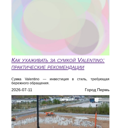
Как ухаживать за сумкой Valentino:
практические рекомендации
Сумка Valentino — инвестиция в стиль, требующая
бережного обращения.
2026-07-11
Город Пермь