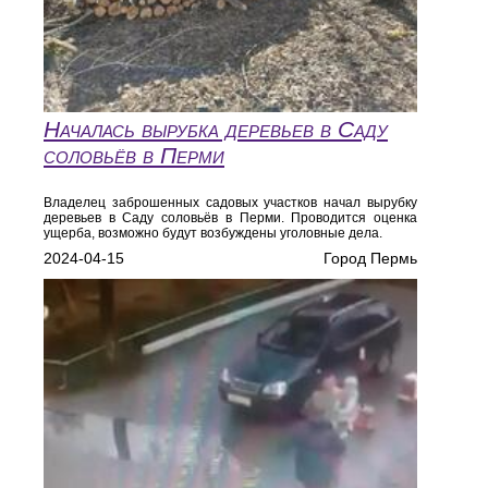
Началась вырубка деревьев в Саду
соловьёв в Перми
Владелец заброшенных садовых участков начал вырубку
деревьев в Саду соловьёв в Перми. Проводится оценка
ущерба, возможно будут возбуждены уголовные дела.
2024-04-15
Город Пермь