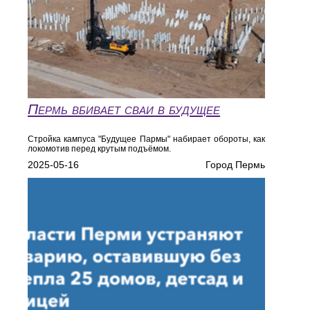
Пермь вбивает сваи в будущее
Стройка кампуса "Будущее Пармы" набирает обороты, как
локомотив перед крутым подъёмом.
2025-05-16
Город Пермь