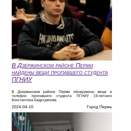
В Дзержинском районе Перми
найдены вещи пропавшего студента
ПГНИУ
В Дзержинском районе Перми обнаружены вещи и
телефон пропавшего студента ПГНИУ 19-летнего
Константина Бадртдинова.
2024-04-10
Город Пермь