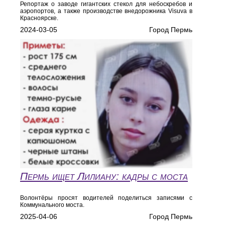
Репортаж о заводе гигантских стекол для небоскребов и
аэропортов, а также производстве внедорожника Visuva в
Красноярске.
2024-03-05
Город Пермь
Пермь ищет Лилиану: кадры с моста
Волонтёры просят водителей поделиться записями с
Коммунального моста.
2025-04-06
Город Пермь