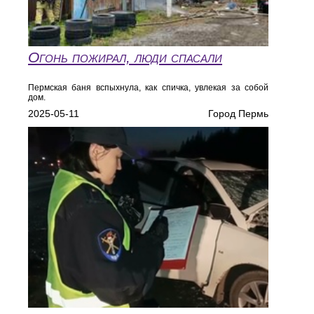
Огонь пожирал, люди спасали
Пермская баня вспыхнула, как спичка, увлекая за собой
дом.
2025-05-11
Город Пермь