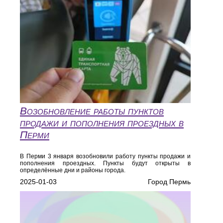
Возобновление работы пунктов
продажи и пополнения проездных в
Перми
В Перми 3 января возобновили работу пункты продажи и
пополнения проездных. Пункты будут открыты в
определённые дни и районы города.
2025-01-03
Город Пермь