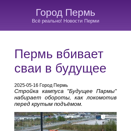
Город Пермь
Всё реально! Новости Перми
Пермь вбивает
сваи в будущее
2025-05-16 Город Пермь
Стройка кампуса "Будущее Пармы"
набирает обороты, как локомотив
перед крутым подъёмом.