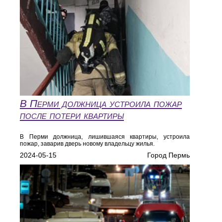
В Перми должница устроила пожар
после потери квартиры
В Перми должница, лишившаяся квартиры, устроила
пожар, заварив дверь новому владельцу жилья.
2024-05-15
Город Пермь