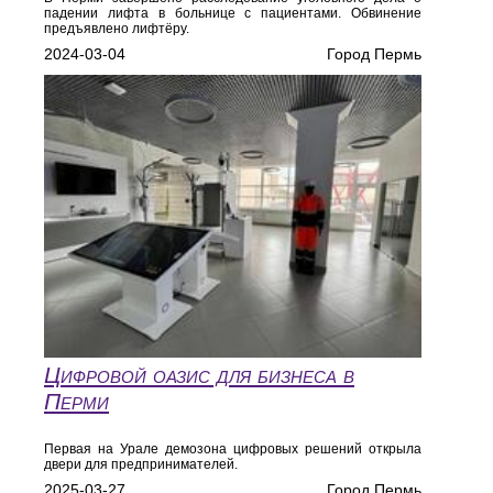
падении лифта в больнице с пациентами. Обвинение
предъявлено лифтёру.
2024-03-04
Город Пермь
Цифровой оазис для бизнеса в
Перми
Первая на Урале демозона цифровых решений открыла
двери для предпринимателей.
2025-03-27
Город Пермь