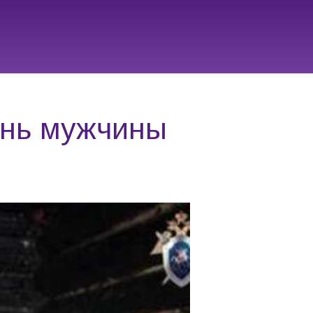
знь мужчины