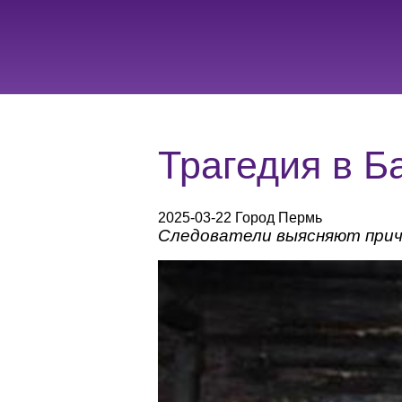
Трагедия в Б
2025-03-22 Город Пермь
Следователи выясняют причи