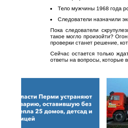
Тело мужчины 1968 года р
Следователи назначили эк
Пока следователи скрупулез
такое могло произойти? Огон
проверки станет решение, кот
Сейчас остается только ждат
ответы на вопросы, которые в