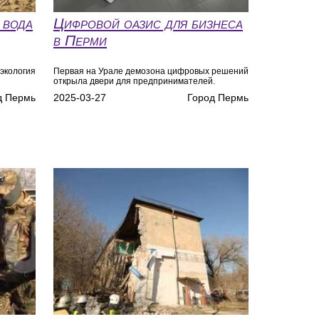
 вода
Цифровой оазис для бизнеса
в Перми
 экология
Первая на Урале демозона цифровых решений
открыла двери для предпринимателей.
д Пермь
2025-03-27
Город Пермь